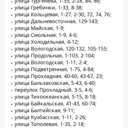
улица Тургенева, 1-35, 2-28, 84, 86;
улица Гребинки, 1-33, 8-38;
улица Кольцевая, 1-27, 2-30, 72, 74, 76;
улица Дальневосточная, 129-143;
улица Майская, 1-9;
улица Смольная, 1-9, 4-6;
улица Холодильная, 4-12;
улица Вологодская, 120-132, 105-155;
улица Продольная, 1-103, 2-104;
улица Вологодская, 1-11, 2-4;
улица Подветренная, 1-75, 4-84;
улица Прохладная, 40-60, 43-67, 23;
улица Бальзаковская, 5-43, 6-40;
переулок Прохладный, 3-5, 4-6;
улица Тихоокеанская, 5-15, 8-18;
улица Байкальская, 41-43, 60-74;
улица Балтийская, 9-11;
улица Кузбасская, 1-11, 2-26;
улица Тополевая, 1-35, 2-18;