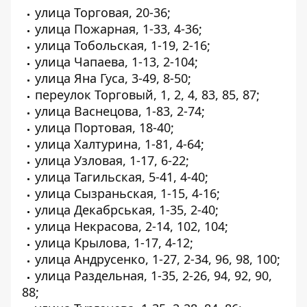
улица Торговая, 20-36;
улица Пожарная, 1-33, 4-36;
улица Тобольская, 1-19, 2-16;
улица Чапаева, 1-13, 2-104;
улица Яна Гуса, 3-49, 8-50;
переулок Торговый, 1, 2, 4, 83, 85, 87;
улица Васнецова, 1-83, 2-74;
улица Портовая, 18-40;
улица Халтурина, 1-81, 4-64;
улица Узловая, 1-17, 6-22;
улица Тагильская, 5-41, 4-40;
улица Сызраньская, 1-15, 4-16;
улица Декабрськая, 1-35, 2-40;
улица Некрасова, 2-14, 102, 104;
улица Крылова, 1-17, 4-12;
улица Андрусенко, 1-27, 2-34, 96, 98, 100;
улица Раздельная, 1-35, 2-26, 94, 92, 90,
88;