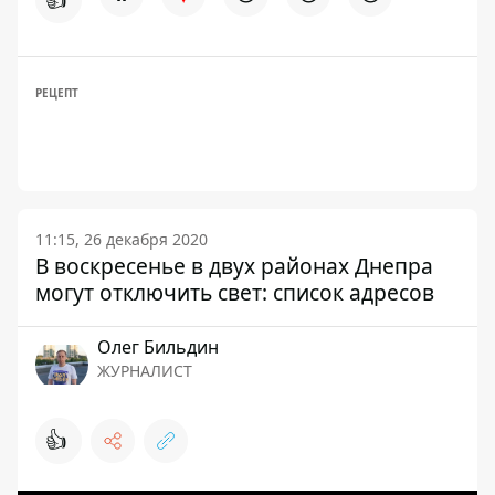
РЕЦЕПТ
11:15, 26 декабря 2020
В воскресенье в двух районах Днепра
могут отключить свет: список адресов
Олег Бильдин
ЖУРНАЛИСТ
👍