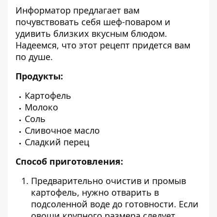
Информатор
предлагает вам
почувствовать себя шеф-поваром и
удивить близких вкусным блюдом.
Надеемся, что этот рецепт придется вам
по душе.
Продукты:
Картофель
Молоко
Соль
Сливочное масло
Сладкий перец
Способ приготовления:
Предварительно очистив и промыв
картофель, нужно отварить в
подсоленной воде до готовности. Если
овощи крупного размера следует