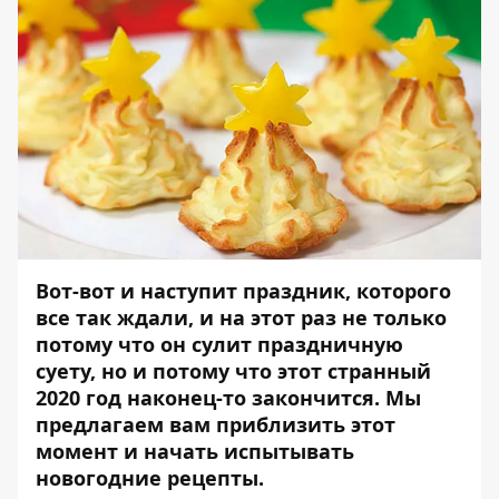
Вот-вот и наступит праздник, которого
все так ждали, и на этот раз не только
потому что он сулит праздничную
суету, но и потому что этот странный
2020 год наконец-то закончится. Мы
предлагаем вам приблизить этот
момент и начать испытывать
новогодние рецепты.