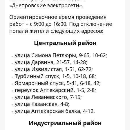
«Днепровские электросети».
Ориентировочное время проведения
работ – с 9:00 до 16:00. Под отключение
попали жители следующих адресов:
Центральный район
улица Симона Петлюры, 9-65, 10-62;
улица Дарвина, 21-57, 14-28;
улица Извилистая, 1-51, 62-72;
Турбинный спуск, 1-5, 10-18, 68;
Ярмарочный спуск, 5-41, 6-18, 42;
переулок Аптекарский, 1-5, 2-8;
улица Леваневского, 7-15;
улица Казанская, 4-8;
улица Аптекарская балка, 4-12.
Индустриальный район