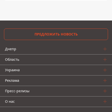
ПРЕДЛОЖИТЬ НОВОСТЬ
Днепр
Область
Украина
Реклама
Пресс-релизы
О нас