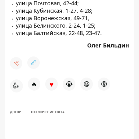
улица Почтовая, 42-44;
улица Кубинская, 1-27, 4-28;
улица Воронежская, 49-71,
улица Белинского, 2-24, 1-25;
улица Балтийская, 22-48, 23-47.
Олег Бильдин
♥
🔥
😭
😆
😡
👍
ДНЕПР
ОТКЛЮЧЕНИЕ СВЕТА