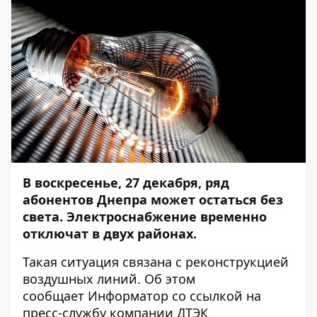
В воскресенье, 27 декабря, ряд
абонентов Днепра может остаться без
света. Электроснабжение временно
отключат в двух районах.
Такая ситуация связана с реконструкцией
воздушных линий. Об этом
сообщает
Информатор
со ссылкой на
пресс-службу компании ДТЭК