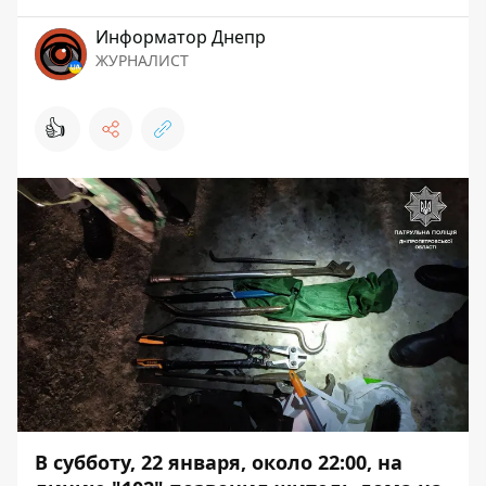
Информатор Днепр
ЖУРНАЛИСТ
👍
В субботу, 22 января, около 22:00, на