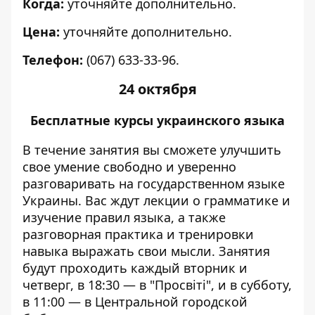
Когда:
уточняйте дополнительно.
Цена:
уточняйте дополнительно.
Телефон:
(067) 633-33-96.
24 октября
Бесплатные курсы украинского языка
В течение занятия вы сможете улучшить
свое умение свободно и уверенно
разговаривать на государственном языке
Украины. Вас ждут лекции о грамматике и
изучение правил языка, а также
разговорная практика и тренировки
навыка выражать свои мысли. Занятия
будут проходить каждый вторник и
четверг, в 18:30 — в "Просвіті", и в субботу,
в 11:00 — в Центральной городской