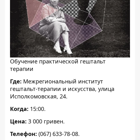
Обучение практической гештальт
терапии
Где:
Межрегиональный институт
гештальт-терапии и искусства, улица
Исполкомовская, 24.
Когда:
15:00.
Цена:
3 000 гривен.
Телефон:
(067) 633-78-08.