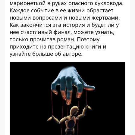
марионеткой в руках опасного кукловода.
Каждое событие в ее жизни обрастает
новыми вопросами и новыми жертвами.
Как закончится эта история и будет ли у
нее счастливый финал, можете узнать,
только прочитав роман. Поэтому
приходите на презентацию книги и
узнайте больше об авторе.