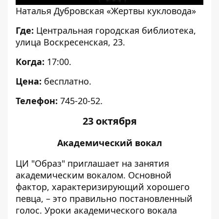
Наталья Дубровская «Жертвы кукловода»
Где:
Центральная городская библиотека,
улица Воскресенская, 23.
Когда:
17:00.
Цена:
бесплатно.
Телефон:
745-20-52.
23 октября
Академический вокал
ЦИ "Образ" приглашает на занятия
академическим вокалом. Основной
фактор, характеризирующий хорошего
певца, – это правильно постановленный
голос. Уроки академического вокала