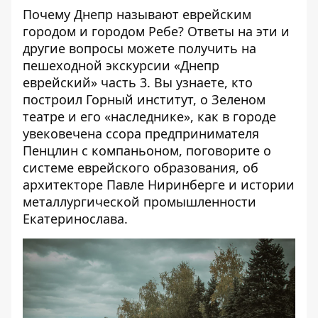
Почему Днепр называют еврейским
городом и городом Ребе? Ответы на эти и
другие вопросы можете получить на
пешеходной экскурсии «Днепр
еврейский» часть 3. Вы узнаете, кто
построил Горный институт, о Зеленом
театре и его «наследнике», как в городе
увековечена ссора предпринимателя
Пенцлин с компаньоном, поговорите о
системе еврейского образования, об
архитекторе Павле Ниринберге и истории
металлургической промышленности
Екатеринослава.