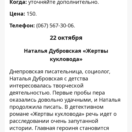
Когда:
уточняйте дополнительно.
Цена:
150.
Телефон:
(067) 567-30-06.
22 октября
Наталья Дубровская «Жертвы
кукловода»
Днепровская писательница, социолог,
Наталья Дубровская с детства
интересовалась творческой
деятельностью. Первые пробы пера
оказались довольно удачными, и Наталья
продолжила писать. В детективном
романе «Жертвы кукловода» речь идет о
расследовании очень запутанной
истории. Главная героиня становится