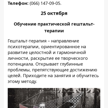
Телефон:
(066) 147-09-05.
25 октября
Обучение практической гештальт-
терапии
Гештальт-терапия – направление
психотерапии, ориентированное на
развитие целостной и гармоничной
личности, раскрытие ее творческого
потенциала. Открывает глубинные
проблемы, препятствующие достижению
целей. Приходите на занятия и обучитесь
этому методу.