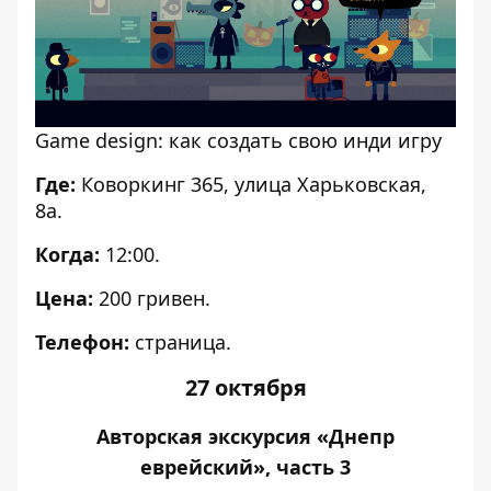
Game design: как создать свою инди игру
Где:
Коворкинг 365, улица Харьковская,
8а.
Когда:
12:00.
Цена:
200 гривен.
Телефон:
страница
.
27 октября
Авторская экскурсия «Днепр
еврейский», часть 3