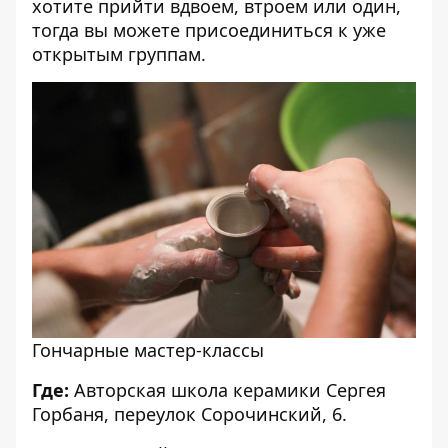
хотите прийти вдвоем, втроем или один,
тогда вы можете присоединиться к уже
открытым группам.
Гончарные мастер-классы
Где:
Авторская школа керамики Сергея
Горбаня, переулок Сорочинский, 6.