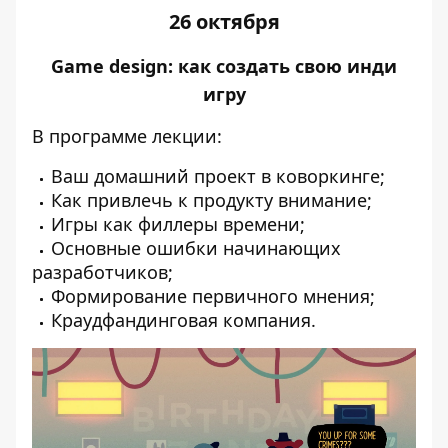
26 октября
Game design: как создать свою инди
игру
В программе лекции:
Ваш домашний проект в коворкинге;
Как привлечь к продукту внимание;
Игры как филлеры времени;
Основные ошибки начинающих
разработчиков;
Формирование первичного мнения;
Краудфандинговая компания.