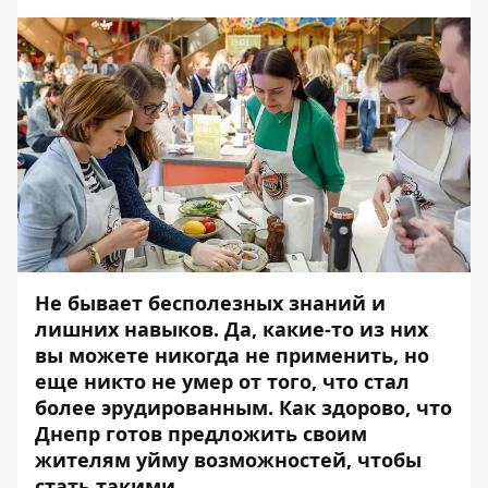
Не бывает бесполезных знаний и
лишних навыков. Да, какие-то из них
вы можете никогда не применить, но
еще никто не умер от того, что стал
более эрудированным. Как здорово, что
Днепр готов предложить своим
жителям уйму возможностей, чтобы
стать такими.