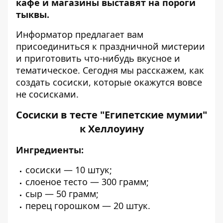
кафе и магазины выставят на пороги
тыквы.
Информатор
предлагает вам
присоединиться к праздничной мистерии
и приготовить что-нибудь вкусное и
тематическое. Сегодня мы расскажем, как
создать сосиски, которые окажутся вовсе
не сосисками.
Сосиски в тесте "Египетские мумии"
к Хеллоуину
Ингредиенты:
сосиски — 10 штук;
слоеное тесто — 300 грамм;
сыр — 50 грамм;
перец горошком — 20 штук.