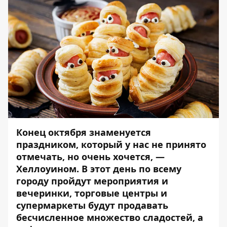
Конец октября знаменуется
праздником, который у нас не принято
отмечать, но очень хочется, —
Хеллоуином. В этот день по всему
городу пройдут мероприятия и
вечеринки, торговые центры и
супермаркеты будут продавать
бесчисленное множество сладостей, а