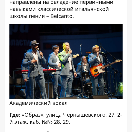
направлены на овладение первичными
навыками классической итальянской
школы пения – Belcanto.
Академический вокал
Где:
«Образ», улица Чернышевского, 27, 2-
й этаж, каб. №№ 28, 29.