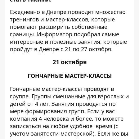
Ежедневно в Днепре проводят множество
тренингов и мастер-классов, которые
помогают расширить собственные
границы.
Информатор
подобрал самые
интересные и полезные занятия, которые
пройдут в Днепре с 21 по 27 октября.
21 октября
ГОНЧАРНЫЕ МАСТЕР-КЛАССЫ
Гончарные мастер-классы проводят в
группе. Группы смешанные для взрослых и
детей от 4 лет. Занятия проводятся по
мере формирования групп. Если у вас
компания 4 человека и более, то можете
записаться на любое удобное время (с
учетом занятости мастерской). Если же вы