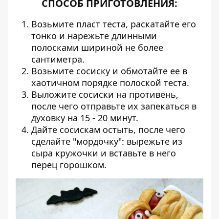
СПОСОБ ПРИГОТОВЛЕНИЯ:
Возьмите пласт теста, раскатайте его
тонко и нарежьте длинными
полосками шириной не более
сантиметра.
Возьмите сосиску и обмотайте ее в
хаотичном порядке полоской теста.
Выложите сосиски на противень,
после чего отправьте их запекаться в
духовку на 15 - 20 минут.
Дайте сосискам остыть, после чего
сделайте "мордочку": вырежьте из
сыра кружочки и вставьте в него
перец горошком.