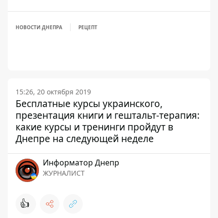
НОВОСТИ ДНЕПРА
РЕЦЕПТ
15:26, 20 октября 2019
Бесплатные курсы украинского,
презентация книги и гештальт-терапия:
какие курсы и тренинги пройдут в
Днепре на следующей неделе
Информатор Днепр
ЖУРНАЛИСТ
👍