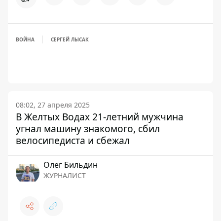
ВОЙНА
СЕРГЕЙ ЛЫСАК
08:02, 27 апреля 2025
В Желтых Водах 21-летний мужчина
угнал машину знакомого, сбил
велосипедиста и сбежал
Олег Бильдин
ЖУРНАЛИСТ