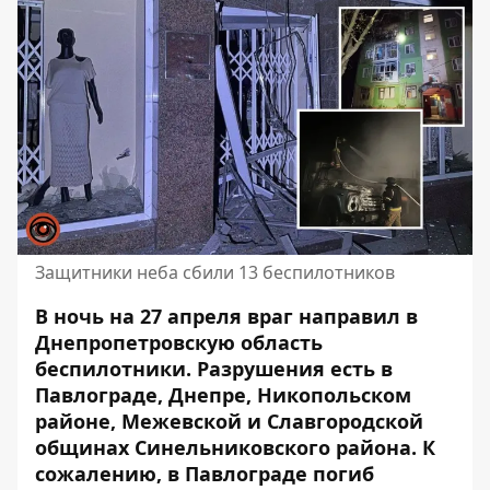
Защитники неба сбили 13 беспилотников
В ночь на 27 апреля враг направил в
Днепропетровскую область
беспилотники. Разрушения есть в
Павлограде, Днепре, Никопольском
районе, Межевской и Славгородской
общинах Синельниковского района. К
сожалению, в Павлограде погиб