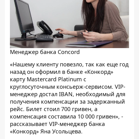
Менеджер банка Concord
«Нашему клиенту повезло, так как еще год
назад он оформил в банке «Конкорд»
карту Mastercard Platinum с
круглосуточным консьерж-сервисом. VIP-
менеджер достал IBAN, необходимый для
получения компенсации за задержанный
рейс. Билет стоил 700 гривен, а
компенсация составила 10 000 гривен», -
рассказывает VIP-менеджер банка
«Конкорд» Яна Усольцева.