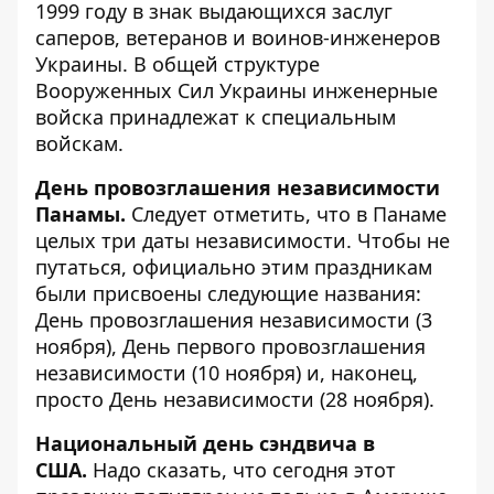
1999 году в знак выдающихся заслуг
саперов, ветеранов и воинов-инженеров
Украины. В общей структуре
Вооруженных Сил Украины инженерные
войска принадлежат к специальным
войскам.
День провозглашения независимости
Панамы.
Следует отметить, что в Панаме
целых три даты независимости. Чтобы не
путаться, официально этим праздникам
были присвоены следующие названия:
День провозглашения независимости (3
ноября), День первого провозглашения
независимости (10 ноября) и, наконец,
просто День независимости (28 ноября).
Национальный день сэндвича в
США.
Надо сказать, что сегодня этот