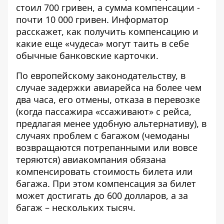
стоил 700 гривен, а сумма компенсации -
почти 10 000 гривен.
Информатор
расскажет, как получить компенсацию и
какие еще «чудеса» могут таить в себе
обычные банковские карточки.
По европейскому законодательству, в
случае задержки авиарейса на более чем
два часа, его отмены, отказа в перевозке
(когда пассажира «ссаживают» с рейса,
предлагая менее удобную альтернативу), в
случаях проблем с багажом (чемоданы
возвращаются потрепанными или вовсе
теряются) авиакомпания обязана
компенсировать стоимость билета или
багажа. При этом компенсация за билет
может достигать до 600 долларов, а за
багаж – нескольких тысяч.