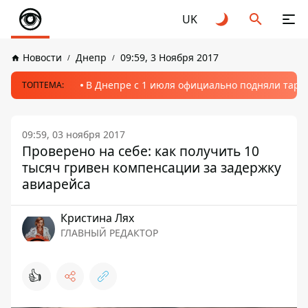
UK
Новости
Днепр
09:59, 3 Ноября 2017
В Днепре с 1 июля официально подняли тариф
ТОПТЕМА:
09:59, 03 ноября 2017
Проверено на себе: как получить 10
тысяч гривен компенсации за задержку
авиарейса
Кристина Лях
ГЛАВНЫЙ РЕДАКТОР
👍