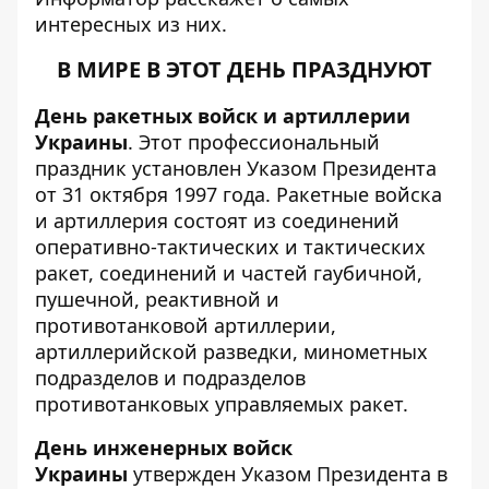
интересных из них.
В МИРЕ В ЭТОТ ДЕНЬ ПРАЗДНУЮТ
День ракетных войск и артиллерии
Украины
. Этот профессиональный
праздник установлен Указом Президента
от 31 октября 1997 года. Ракетные войска
и артиллерия состоят из соединений
оперативно-тактических и тактических
ракет, соединений и частей гаубичной,
пушечной, реактивной и
противотанковой артиллерии,
артиллерийской разведки, минометных
подразделов и подразделов
противотанковых управляемых ракет.
День инженерных войск
Украины
утвержден Указом Президента в