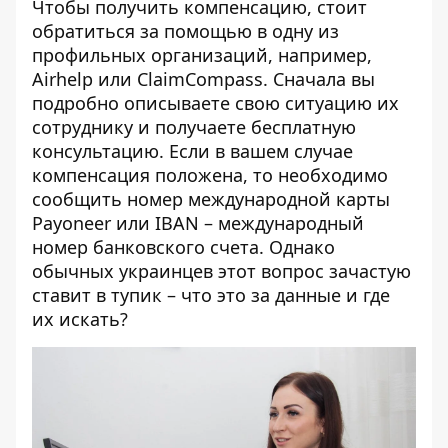
Чтобы получить компенсацию, стоит
обратиться за помощью в одну из
профильных организаций, например,
Airhelp или ClaimCompass. Сначала вы
подробно описываете свою ситуацию их
сотруднику и получаете бесплатную
консультацию. Если в вашем случае
компенсация положена, то необходимо
сообщить номер международной карты
Payoneer или IBAN – международный
номер банковского счета. Однако
обычных украинцев этот вопрос зачастую
ставит в тупик – что это за данные и где
их искать?