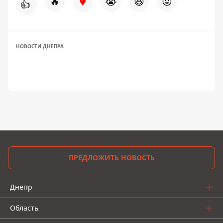
♥
🔥
😭
😆
😡
👍
НОВОСТИ ДНЕПРА
ПРЕДЛОЖИТЬ НОВОСТЬ
Днепр
Область