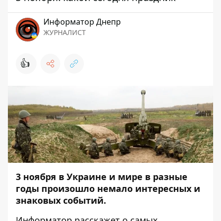
Информатор Днепр
ЖУРНАЛИСТ
👍
3 ноября в Украине и мире в разные
годы произошло немало интересных и
знаковых событий.
Информатор
расскажет о самых