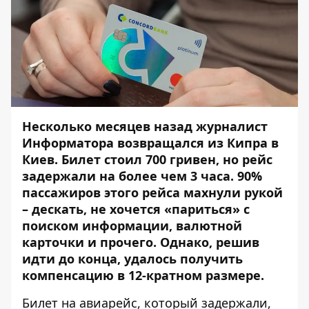
Несколько месяцев назад журналист
Информатора возвращался из Кипра в
Киев. Билет стоил 700 гривен, но рейс
задержали на более чем 3 часа. 90%
пассажиров этого рейса махнули рукой
– дескать, не хочется «париться» с
поиском информации, валютной
карточки и прочего. Однако, решив
идти до конца, удалось получить
компенсацию в 12-кратном размере.
Билет на авиарейс, который задержали,