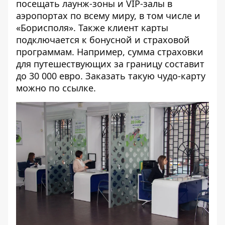
посещать лаунж-зоны и VIP-залы в
аэропортах по всему миру, в том числе и
«Борисполя». Также клиент карты
подключается к бонусной и страховой
программам. Например, сумма страховки
для путешествующих за границу составит
до 30 000 евро. Заказать такую чудо-карту
можно по ссылке.