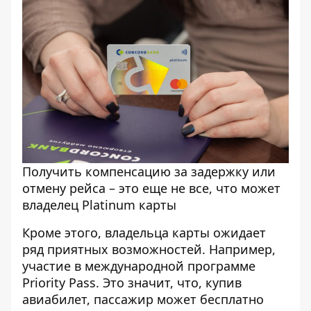
Получить компенсацию за задержку или
отмену рейса – это еще не все, что может
владелец Platinum карты
Кроме этого, владельца карты ожидает
ряд приятных возможностей. Например,
участие в международной программе
Priority Pass. Это значит, что, купив
авиабилет, пассажир может бесплатно