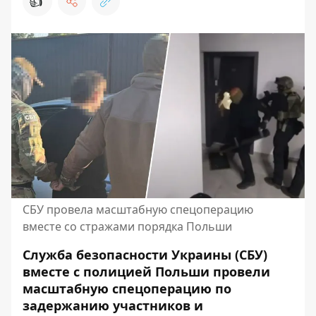
👍
СБУ провела масштабную спецоперацию
вместе со стражами порядка Польши
Служба безопасности Украины (СБУ)
вместе с полицией Польши провели
масштабную спецоперацию по
задержанию участников и