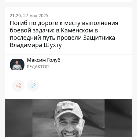
21:20, 27 мая 2025
Погиб по дороге к месту выполнения
боевой задачи: в Каменском в
последний путь провели Защитника
Владимира Шухту
Максим Голуб
РЕДАКТОР