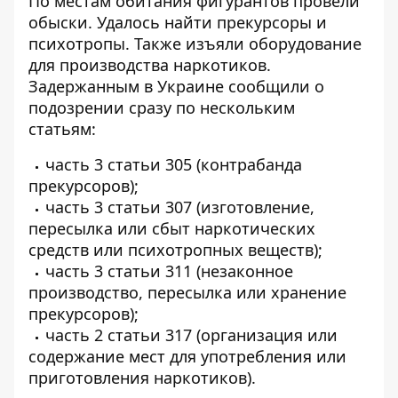
По местам обитания фигурантов провели
обыски. Удалось найти прекурсоры и
психотропы. Также изъяли оборудование
для производства наркотиков.
Задержанным в Украине сообщили о
подозрении сразу по нескольким
статьям:
часть 3 статьи 305 (контрабанда
прекурсоров);
часть 3 статьи 307 (изготовление,
пересылка или сбыт наркотических
средств или психотропных веществ);
часть 3 статьи 311 (незаконное
производство, пересылка или хранение
прекурсоров);
часть 2 статьи 317 (организация или
содержание мест для употребления или
приготовления наркотиков).