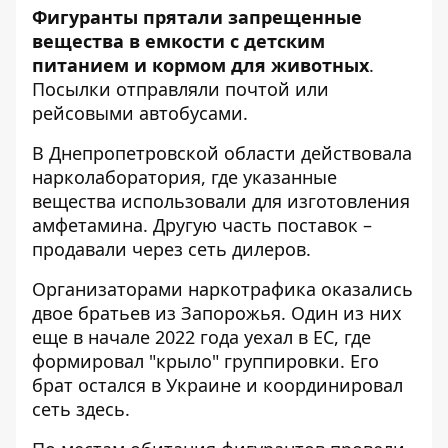
Фигуранты прятали запрещенные
вещества в емкости с детским
питанием и кормом для животных
.
Посылки отправляли почтой или
рейсовыми автобусами.
В Днепропетровской области действовала
нарколаборатория, где указанные
вещества использовали для изготовления
амфетамина. Другую часть поставок –
продавали через сеть дилеров.
Организаторами наркотрафика оказались
двое братьев из Запорожья. Один из них
еще в начале 2022 года уехал в ЕС, где
формировал "крыло" группировки. Его
брат остался в Украине и координировал
сеть здесь.