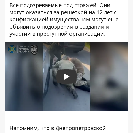
Все подозреваемые под стражей. Они
могут оказаться за решеткой на 12 лет с
конфискацией имущества. Им могут еще
объявить о подозрении в создании и
участии в преступной организации.
Play
Напомним, что
в Днепропетровской