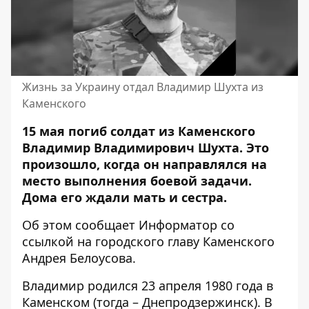
Жизнь за Украину отдал Владимир Шухта из
Каменского
15 мая погиб солдат из Каменского
Владимир Владимирович Шухта. Это
произошло, когда он направлялся на
место выполнения боевой задачи.
Дома его ждали мать и сестра.
Об этом сообщает Информатор со
ссылкой на городского главу Каменского
Андрея Белоусова
.
Владимир родился 23 апреля 1980 года в
Каменском (тогда – Днепродзержинск). В