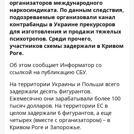
организаторов международного
наркосиндиката. По данным следствия,
подозреваемые организовали канал
контрабанды в Украине прекурсоров
для изготовления и продажи тяжелых
психотропов. Среди прочего,
участников схемы задержали в Кривом
Роге.
Об этом сообщает Информатор со
ссылкой на
публикацию СБУ
.
На территории Украины и Польши всего
задержали десять фигурантов.
Ежемесячно они зарабатывали более 100
тысяч долларов. На территории ЕС в
целом задержали 6 фигурантов, а еще
четырех (вместе с организатором) – в
Кривом Роге и Запорожье.