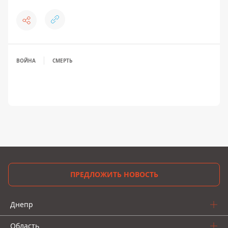
ВОЙНА
СМЕРТЬ
ПРЕДЛОЖИТЬ НОВОСТЬ
Днепр
Область