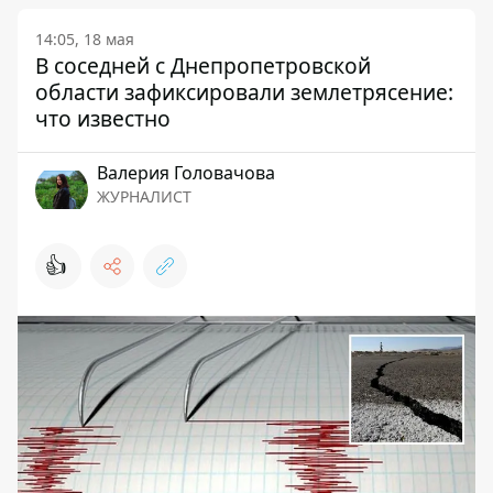
14:05, 18 мая
В соседней с Днепропетровской
области зафиксировали землетрясение:
что известно
Валерия Головачова
ЖУРНАЛИСТ
👍