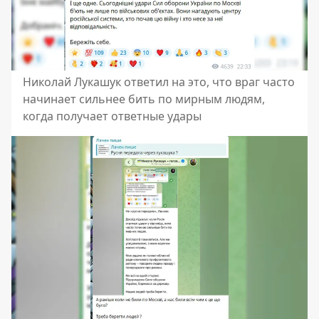
Николай Лукашук ответил на это, что враг часто
начинает сильнее бить по мирным людям,
когда получает ответные удары