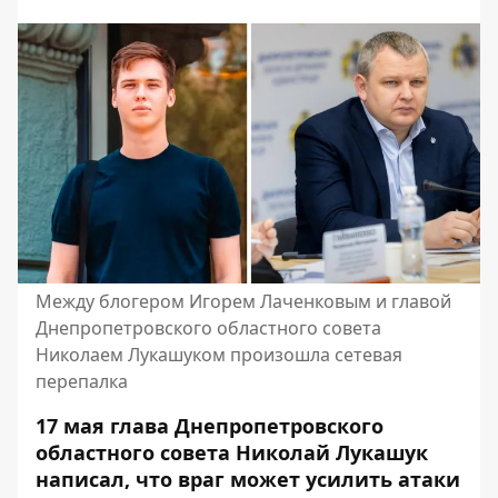
Между блогером Игорем Лаченковым и главой
Днепропетровского областного совета
Николаем Лукашуком произошла сетевая
перепалка
17 мая глава Днепропетровского
областного совета Николай Лукашук
написал, что враг может усилить атаки