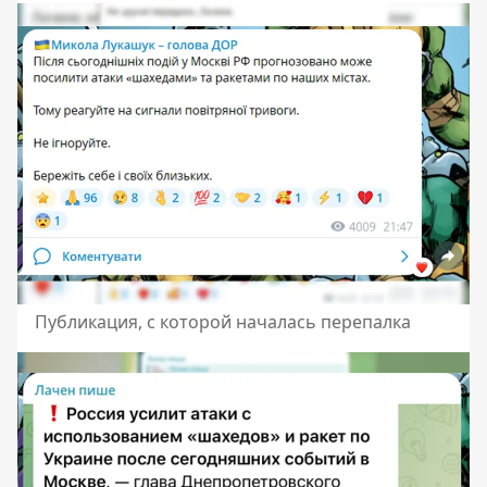
Публикация, с которой началась перепалка