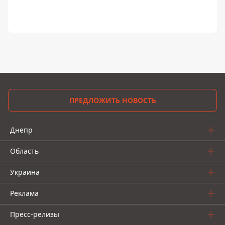
ПРЕДЛОЖИТЬ НОВОСТЬ
Днепр
Область
Украина
Реклама
Пресс-релизы