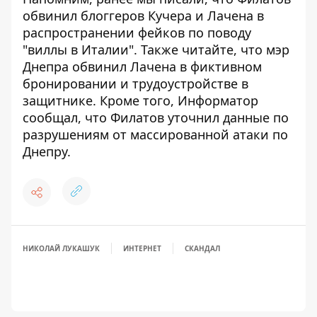
обвинил блоггеров Кучера и Лачена в
распространении фейков по поводу
"виллы в Италии"
. Также читайте, что
мэр
Днепра обвинил Лачена в фиктивном
бронировании и трудоустройстве в
защитнике
. Кроме того, Информатор
сообщал, что
Филатов уточнил данные по
разрушениям от массированной атаки по
Днепру
.
НИКОЛАЙ ЛУКАШУК
ИНТЕРНЕТ
СКАНДАЛ