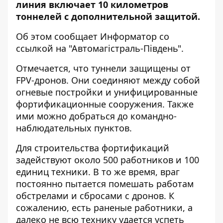
линия включает 10 километров
тоннелей с дополнительной защитой.
Об этом сообщает Информатор со
ссылкой на "
Автомагістраль-Південь
".
Отмечается, что туннели защищены от
FPV-дронов. Они соединяют между собой
огневые постройки и унифицированные
фортификационные сооружения. Также
ими можно добраться до командно-
наблюдательных пунктов.
Для строительства фортификаций
задействуют около 500 работников и 100
единиц техники. В то же время, враг
постоянно пытается помешать работам
обстрелами и сбросами с дронов. К
сожалению, есть раненые работники, а
далеко не всю технику удается успеть