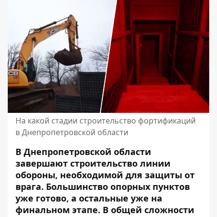
На какой стадии строительство фортификаций
в Днепропетровской области
В Днепропетровской области
завершают строительство линии
обороны, необходимой для защиты от
врага. Большинство опорных пунктов
уже готово, а остальные уже на
финальном этапе. В общей сложности