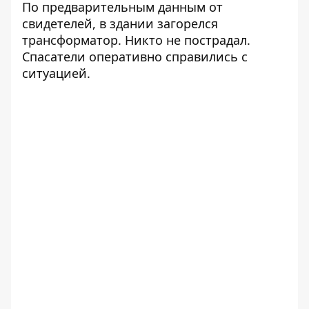
По предварительным данным от
свидетелей, в здании загорелся
трансформатор. Никто не пострадал.
Спасатели оперативно справились с
ситуацией.