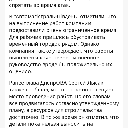
спрятать во время атак.
В "Автомагістраль-Південь" отметили, что
на выполнение работ компании
предоставили очень ограниченное время.
Для рабочих пришлось обустраивать
временный городок рядом. Однако
компания также утверждает, что работы
выполнены качественно и военное
руководство вроде бы положительно их
оценило
.
Р
анее глава ДнепрОВА Сергей Лысак
также
сообщал
, что постоянно посещает
место проведения работ. По его словам,
все продвигалось согласно утвержденному
плану, а ресурсов для строительства
достаточно. В то же время он отметил, что
детали пока нельзя выносить на