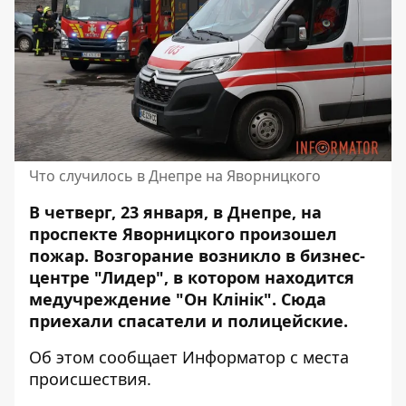
Что случилось в Днепре на Яворницкого
В четверг, 23 января, в Днепре, на
проспекте Яворницкого произошел
пожар. Возгорание возникло в бизнес-
центре "Лидер", в котором находится
медучреждение "Он Клінік". Сюда
приехали спасатели и полицейские.
Об этом сообщает Информатор с места
происшествия.