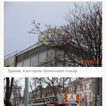
Здание, в котором произошел пожар