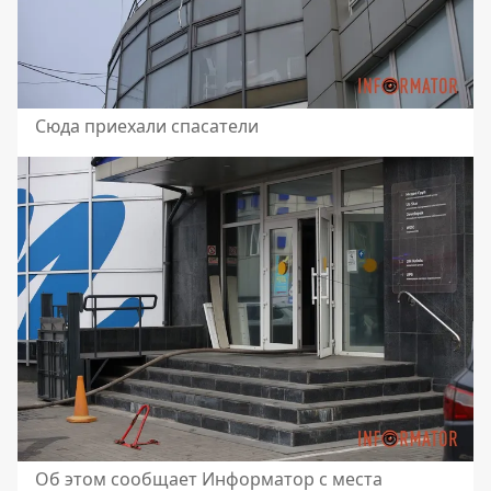
Сюда приехали спасатели
Об этом сообщает Информатор с места