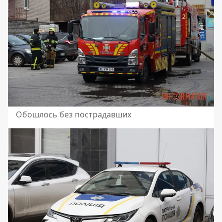
Обошлось без пострадавших