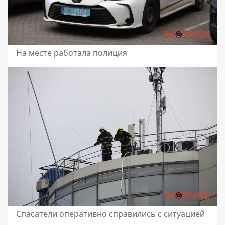
На месте работала полиция
Спасатели оперативно справились с ситуацией