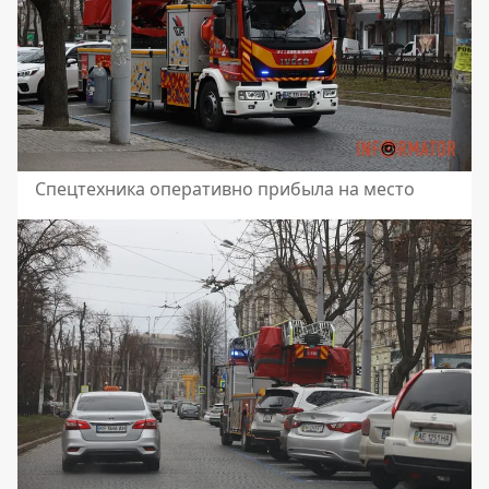
Спецтехника оперативно прибыла на место