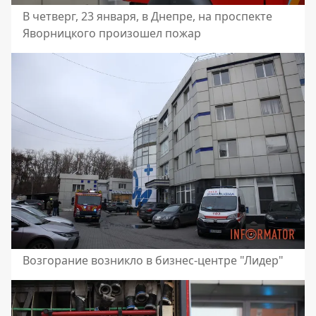
В четверг, 23 января, в Днепре, на проспекте
Яворницкого произошел пожар
Возгорание возникло в бизнес-центре "Лидер"