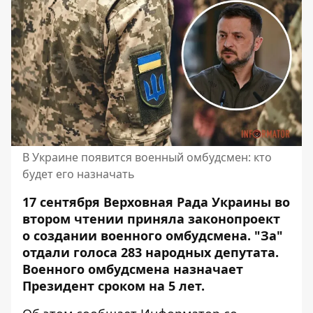
В Украине появится военный омбудсмен: кто
будет его назначать
17 сентября Верховная Рада Украины во
втором чтении приняла законопроект
о создании военного омбудсмена. "За"
отдали голоса 283 народных депутата.
Военного омбудсмена назначает
Президент сроком на 5 лет.