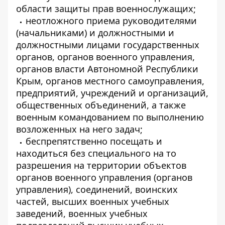
области защиты прав военнослужащих;
неотложного приема руководителями
(начальниками) и должностными и
должностными лицами государственных
органов, органов военного управления,
органов власти Автономной Республики
Крым, органов местного самоуправления,
предприятий, учреждений и организаций,
общественных объединений, а также
военным командованием по выполнению
возложенных на него задач;
беспрепятственно посещать и
находиться без специального на то
разрешения на территории объектов
органов военного управления (органов
управления), соединений, воинских
частей, высших военных учебных
заведений, военных учебных