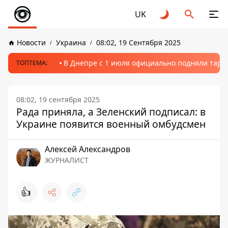
UK
Новости
Украина
08:02, 19 Сентября 2025
В Днепре с 1 июля официально подняли тариф
ТОПТЕМА:
08:02, 19 сентября 2025
Рада приняла, а Зеленский подписал: в
Украине появится военный омбудсмен
Алексей Александров
ЖУРНАЛИСТ
👍