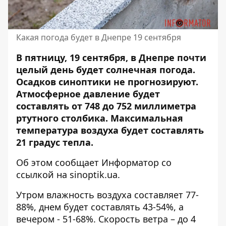
Какая погода будет в Днепре 19 сентября
В пятницу, 19 сентября, в Днепре почти
целый день будет солнечная погода.
Осадков синоптики не прогнозируют.
Атмосферное давление будет
составлять от 748 до 752 миллиметра
ртутного столбика. Максимальная
температура воздуха будет составлять
21 градус тепла.
Об этом сообщает Информатор со
ссылкой на
sinoptik.ua
.
Утром влажность воздуха составляет 77-
88%, днем ​​будет составлять 43-54%, а
вечером - 51-68%. Скорость ветра – до 4