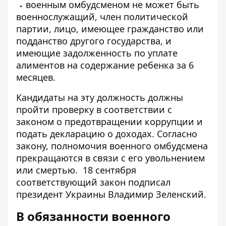
военным омбудсменом не может быть
военнослужащий, член политической
партии, лицо, имеющее гражданство или
подданство другого государства, и
имеющие задолженность по уплате
алиментов на содержание ребенка за 6
месяцев.
Кандидаты на эту должность должны
пройти проверку в соответствии с
законом о предотвращении коррупции и
подать декларацию о доходах. Согласно
закону, полномочия военного омбудсмена
прекращаются в связи с его увольнением
или смертью.
18 сентября
соответствующий закон подписал
президент Украины Владимир Зеленский.
В обязанности военного