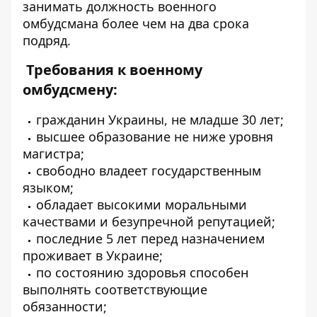
занимать должность военного
омбудсмана более чем на два срока
подряд.
Требования к военному
омбудсмену:
гражданин Украины, не младше 30 лет;
высшее образование не ниже уровня
магистра;
свободно владеет государственным
языком;
обладает высокими моральными
качествами и безупречной репутацией;
последние 5 лет перед назначением
проживает в Украине;
по состоянию здоровья способен
выполнять соответствующие
обязанности;