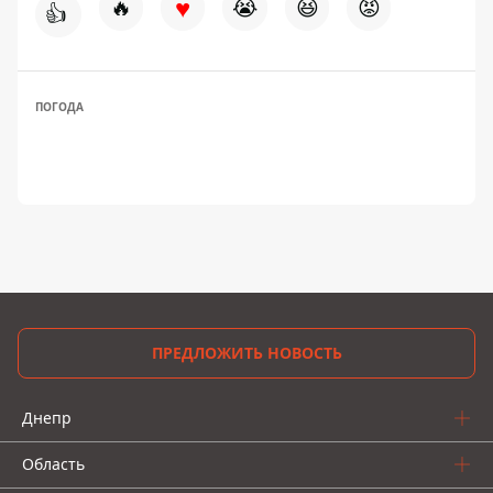
♥
🔥
😭
😆
😡
👍
ПОГОДА
ПРЕДЛОЖИТЬ НОВОСТЬ
Днепр
Область