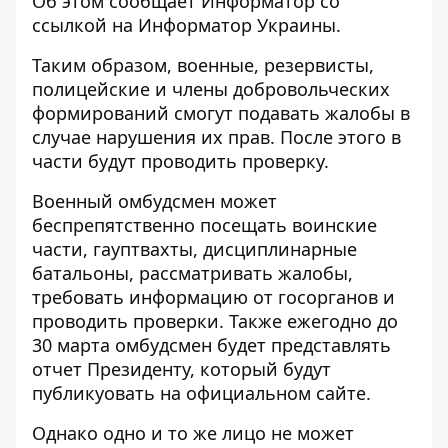
Об этом сообщает Информатор со
ссылкой на Информатор Украины
.
Таким образом, военные, резервисты,
полицейские и члены добровольческих
формирований смогут подавать жалобы в
случае нарушения их прав. После этого в
части будут проводить проверку.
Военный омбудсмен может
беспрепятственно посещать воинские
части, гауптвахты, дисциплинарные
батальоны, рассматривать жалобы,
требовать информацию от госорганов и
проводить проверки. Также ежегодно до
30 марта омбудсмен будет представлять
отчет Президенту, который будут
публикуовать на официальном сайте.
Однако одно и то же лицо не может