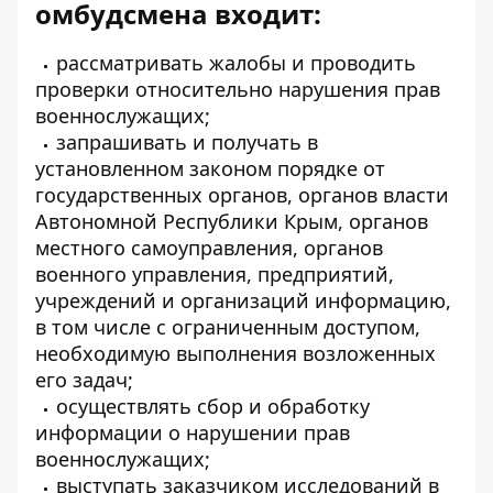
омбудсмена входит:
рассматривать жалобы и проводить
проверки относительно нарушения прав
военнослужащих;
запрашивать и получать в
установленном законом порядке от
государственных органов, органов власти
Автономной Республики Крым, органов
местного самоуправления, органов
военного управления, предприятий,
учреждений и организаций информацию,
в том числе с ограниченным доступом,
необходимую выполнения возложенных
его задач;
осуществлять сбор и обработку
информации о нарушении прав
военнослужащих;
выступать заказчиком исследований в