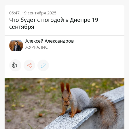
06:47, 19 сентября 2025
Что будет с погодой в Днепре 19
сентября
Алексей Александров
ЖУРНАЛИСТ
👍