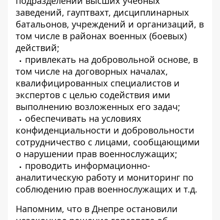
подразделений высших учебных
заведений, гауптвахт, дисциплинарных
батальонов, учреждений и организаций, в
том числе в районах военных (боевых)
действий;
привлекать на добровольной основе, в
том числе на договорных началах,
квалифицированных специалистов и
экспертов с целью содействия ими
выполнению возложенных его задач;
обеспечивать на условиях
конфиденциальности и добровольности
сотрудничество с лицами, сообщающими
о нарушении прав военнослужащих;
проводить информационно-
аналитическую работу и мониторинг по
соблюдению прав военнослужащих и т.д.
Напомним, что
в Днепре остановили