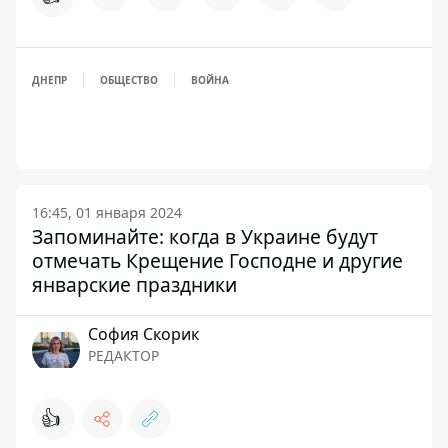
ДНЕПР
ОБЩЕСТВО
ВОЙНА
16:45, 01 января 2024
Запоминайте: когда в Украине будут
отмечать Крещение Господне и другие
январские праздники
София Скорик
РЕДАКТОР
👍