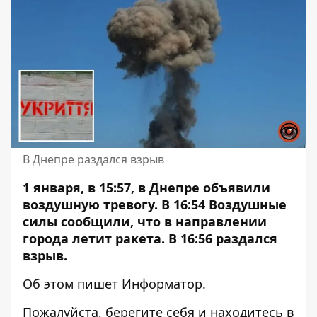
В Днепре раздался взрыв
1 января, в 15:57, в Днепре объявили
воздушную тревогу. В 16:54 Воздушные
силы сообщили, что в направлении
города летит ракета. В 16:56
раздался
взрыв
.
Об этом пишет Информатор.
Пожалуйста, берегите себя и находитесь в