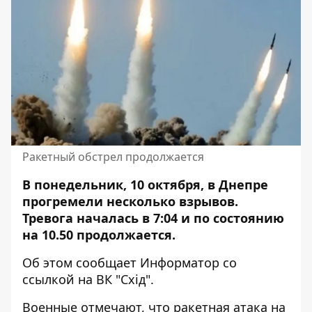
Ракетный обстрел продолжается
В понедельник, 10 октября, в Днепре
прогремели несколько взрывов.
Тревога
началась в 7:04 и по состоянию
на 10.50 продолжается.
Об этом сообщает Информатор со
ссылкой на ВК "Схід".
Военные отмечают, что ракетная атака на