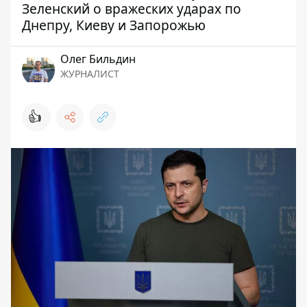
Зеленский о вражеских ударах по
Днепру, Киеву и Запорожью
Олег Бильдин
ЖУРНАЛИСТ
👍