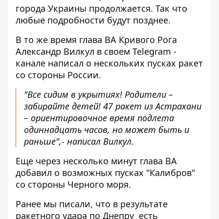
города Украины продолжается. Так что
любые подробности будут позднее.
В то же время глава ВА Кривого Рога
Александр Вилкул в своем Telegram -
канале написал о нескольких пусках ракет
со стороны России.
"Все сидим в укрытиях! Родители –
забирайте детей! 47 ракет из Астрахани
– ориентировочное время подлета
одиннадцать часов, но может быть и
раньше",- написал Вилкул.
Еще через несколько минут глава ВА
добавил о возможных пусках "Калибров"
со стороны Черного моря.
Ранее мы писали, что в результате
ракетного удара по Днепру
есть