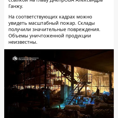
Ганжу
.
На соответствующих кадрах можно
увидеть масштабный пожар. Склады
получили значительные повреждения.
Объемы уничтоженной продукции
неизвестны.