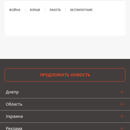
ВОЙНА
ВЗРЫВ
РАКЕТА
БЕСПИЛОТНИК
ПРЕДЛОЖИТЬ НОВОСТЬ
Днепр
Область
Украина
Реклама