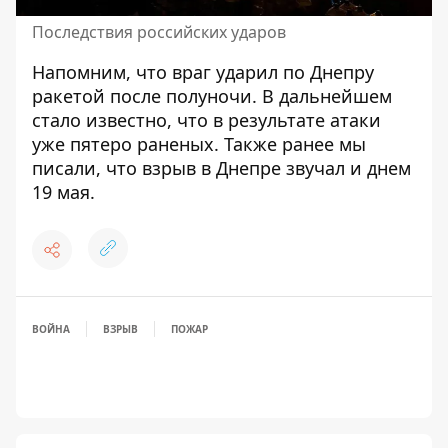
Последствия российских ударов
Напомним, что
враг ударил по Днепру
ракетой после полуночи
. В дальнейшем
стало известно, что
в результате атаки
уже пятеро раненых
. Также ранее мы
писали, что
взрыв в Днепре звучал и днем ​​
19 мая
.
ВОЙНА
ВЗРЫВ
ПОЖАР