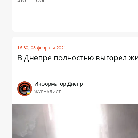
АТО
ООС
16:30, 08 февраля 2021
В Днепре полностью выгорел ж
Информатор Днепр
ЖУРНАЛИСТ