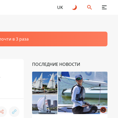
UK
очти в 3 раза
ПОСЛЕДНИЕ НОВОСТИ
е