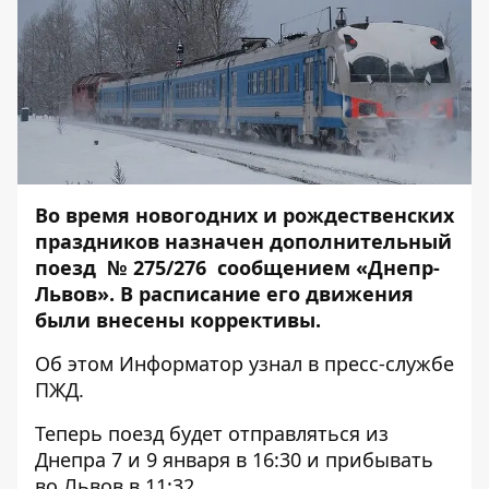
Во время новогодних и рождественских
праздников назначен дополнительный
поезд № 275/276 сообщением «Днепр-
Львов». В расписание его движения
были внесены коррективы.
Об этом
Информатор
узнал в пресс-службе
ПЖД.
Теперь поезд будет отправляться из
Днепра 7 и 9 января в 16:30 и прибывать
во Львов в 11:32.