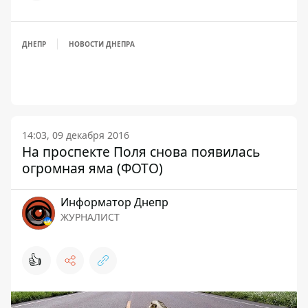
ДНЕПР
НОВОСТИ ДНЕПРА
14:03, 09 декабря 2016
На проспекте Поля снова появилась
огромная яма (ФОТО)
Информатор Днепр
ЖУРНАЛИСТ
👍