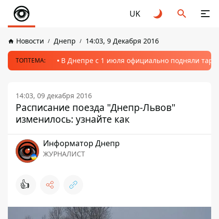
UK
Новости
Днепр
14:03, 9 Декабря 2016
В Днепре с 1 июля официально подняли тариф
ТОПТЕМА:
14:03, 09 декабря 2016
Расписание поезда "Днепр-Львов"
изменилось: узнайте как
Информатор Днепр
ЖУРНАЛИСТ
👍