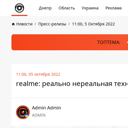
Днепр
Область
Украина
Реклама
Новости
Пресс-релизы
11:00, 5 Октября 2022
ТОПТЕМА:
11:00, 05 октября 2022
realme: реально нереальная тех
Admin Admin
ADMIN