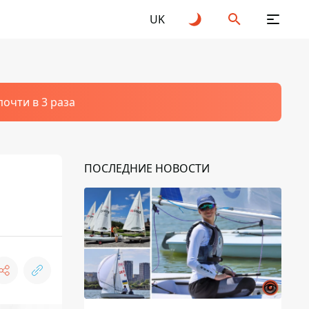
UK
очти в 3 раза
ПОСЛЕДНИЕ НОВОСТИ