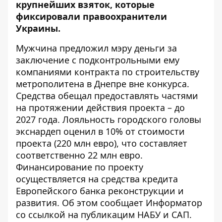
крупнейших взяток
, которые
фиксировали правоохранители
Украины.
Мужчина предложил мэру деньги за
заключение с подконтрольными ему
компаниями контракта по строительству
метрополитена в Днепре вне конкурса.
Средства обещал предоставлять частями
на протяжении действия проекта – до
2027 года. Лояльность городского головы
экснардеп оценил в 10% от стоимости
проекта (220 млн евро), что составляет
соответственно 22 млн евро.
Финансирование по проекту
осуществляется на средства кредита
Европейского банка реконструкции и
развития. Об этом сообщает Информатор
со ссылкой на публикацим
НАБУ
и
САП
.