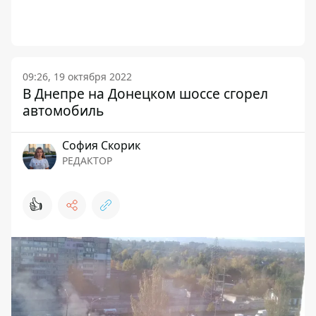
09:26, 19 октября 2022
В Днепре на Донецком шоссе сгорел
автомобиль
София Скорик
РЕДАКТОР
👍