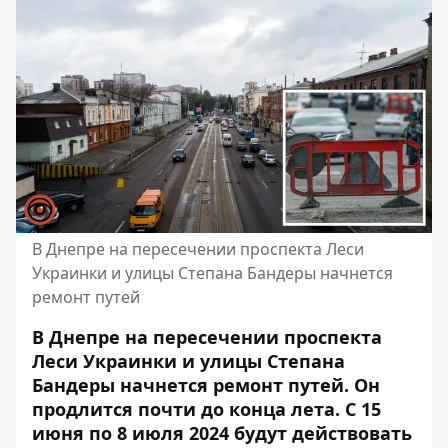
В Днепре на пересечении проспекта Леси
Украинки и улицы Степана Бандеры начнется
ремонт путей
В Днепре на пересечении проспекта
Леси Украинки и улицы Степана
Бандеры
начнется ремонт путей
. Он
продлится почти до конца лета. С 15
июня по 8 июля 2024 будут действовать