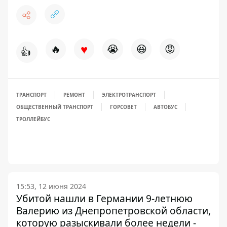
♥
🔥
😭
😆
😡
👍
ТРАНСПОРТ
РЕМОНТ
ЭЛЕКТРОТРАНСПОРТ
ОБЩЕСТВЕННЫЙ ТРАНСПОРТ
ГОРСОВЕТ
АВТОБУС
ТРОЛЛЕЙБУС
15:53, 12 июня 2024
Убитой нашли в Германии 9-летнюю
Валерию из Днепропетровской области,
которую разыскивали более недели -