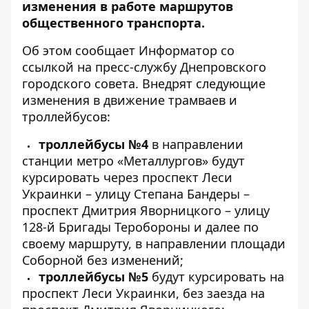
изменения в работе маршрутов
общественного транспорта.
Об этом сообщает Информатор со
ссылкой на пресс-службу Днепровского
городского совета. Внедрят следующие
изменения в движение трамваев и
троллейбусов:
троллейбусы №4
в направлении
станции метро «Металлургов» будут
курсировать через проспект Леси
Украинки – улицу Степана Бандеры –
проспект Дмитрия Яворницкого – улицу
128-й Бригады Теробороны и далее по
своему маршруту, в направлении площади
Соборной без изменений;
троллейбусы №5
будут курсировать на
проспект Леси Украинки, без заезда на