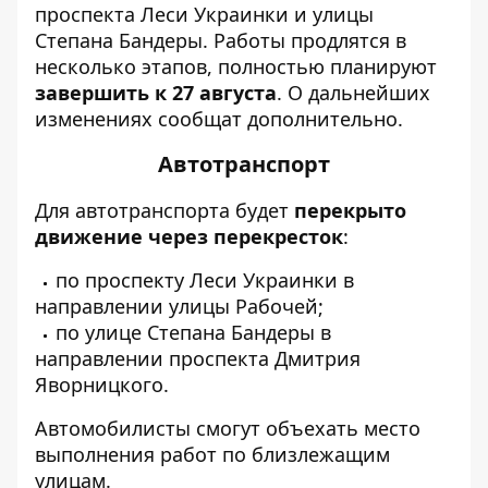
проспекта Леси Украинки и улицы
Степана Бандеры. Работы продлятся в
несколько этапов, полностью планируют
завершить к 27 августа
. О дальнейших
изменениях сообщат дополнительно.
Автотранспорт
Для автотранспорта будет
перекрыто
движение через перекресток
:
по проспекту Леси Украинки в
направлении улицы Рабочей;
по улице Степана Бандеры в
направлении проспекта Дмитрия
Яворницкого.
Автомобилисты смогут объехать место
выполнения работ по близлежащим
улицам.