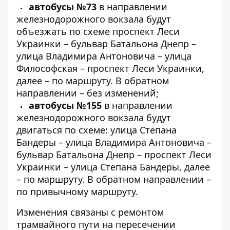
автобусы №73
в направлении
железнодорожного вокзала будут
объезжать по схеме проспект Леси
Украинки – бульвар Батальона Днепр –
улица Владимира Антоновича – улица
Философская – проспект Леси Украинки,
далее – по маршруту. В обратном
направлении – без изменений;
автобусы №155
в направлении
железнодорожного вокзала будут
двигаться по схеме: улица Степана
Бандеры – улица Владимира Антоновича –
бульвар Батальона Днепр – проспект Леси
Украинки – улица Степана Бандеры, далее
– по маршруту. В обратном направлении –
по привычному маршруту.
Изменения связаны с ремонтом
трамвайного пути на пересечении