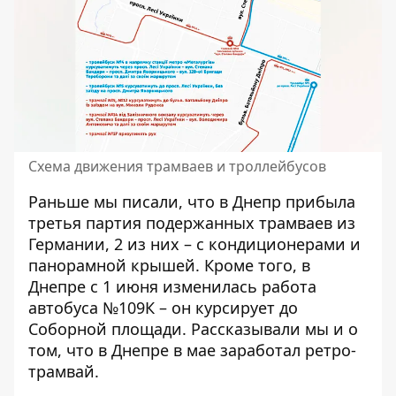
Схема движения трамваев и троллейбусов
Раньше мы писали, что в Днепр
прибыла
третья партия подержанных трамваев из
Германии
, 2 из них – с кондиционерами и
панорамной крышей. Кроме того, в
Днепре с 1 июня изменилась работа
автобуса №109К – он
курсирует до
Соборной площади
. Рассказывали мы и о
том, что в Днепре в мае
заработал ретро-
трамвай
.