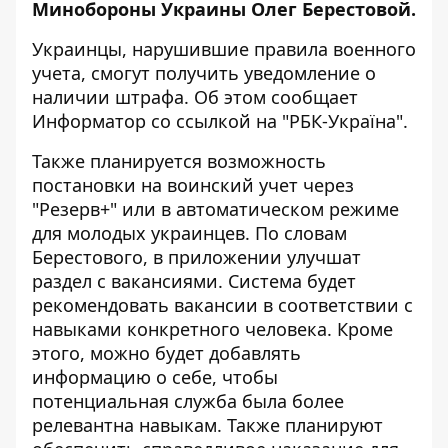
Минобороны Украины Олег Берестовой.
Украинцы, нарушившие правила военного
учета, смогут получить уведомление о
наличии штрафа. Об этом сообщает
Информатор со ссылкой на
"РБК-
Україна
"
.
Также планируется возможность
постановки на воинский учет через
"Резерв+" или в автоматическом режиме
для молодых украинцев. По словам
Берестового, в приложении улучшат
раздел с вакансиями. Система будет
рекомендовать вакансии в соответствии с
навыками конкретного человека. Кроме
этого, можно будет добавлять
информацию о себе, чтобы
потенциальная служба была более
релевантна навыкам. Также планируют