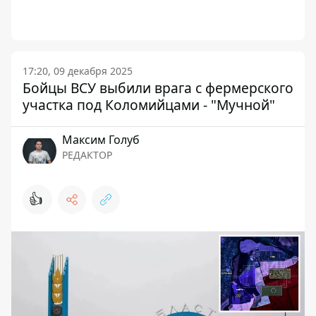
17:20, 09 декабря 2025
Бойцы ВСУ выбили врага с фермерского
участка под Коломийцами - "Мучной"
Максим Голуб
РЕДАКТОР
👍