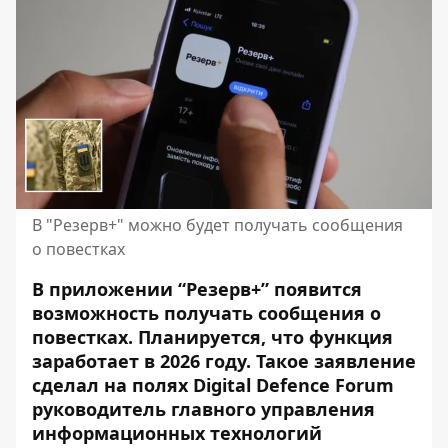
В "Резерв+" можно будет получать сообщения
о повестках
В приложении “Резерв+” появится
возможность получать сообщения о
повестках. Планируется, что функция
заработает в 2026 году. Такое заявление
сделал на полях Digital Defence Forum
руководитель главного управления
информационных технологий