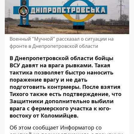
Военный "Мучной" рассказал о ситуации на
фронте в Днепропетровской области
В Днепропетровской области бойцы
ВСУ давят на врага рывками. Такая
тактика позволяет быстро наносить
поражение врагу и не дать
подготовить контрмеры. После взятия
Тихого также есть подтверждение, что
Защитники дополнительно выбили
врага с фермерского участка к юго-
востоку от Коломийцев.
Об этом сообщает Информатор со