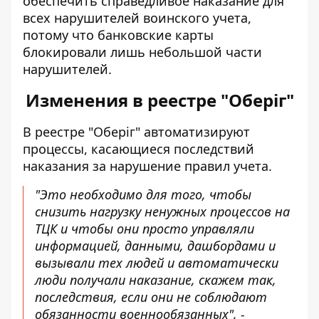
обеспечить справедливое наказание для
всех нарушителей воинского учета,
потому что банковские карты
блокировали лишь небольшой части
нарушителей.
Изменения в реестре "Оберіг"
В реестре "Оберіг" автоматизируют
процессы, касающиеся последствий
наказания за нарушение правил учета.
"Это необходимо для того, чтобы
снизить нагрузку ненужных процессов на
ТЦК и чтобы они просто управляли
информацией, данными, дашбордами и
вызывали тех людей и автоматически
люди получали наказание, скажем так,
последствия, если они не соблюдают
обязанности военнообязанных", -