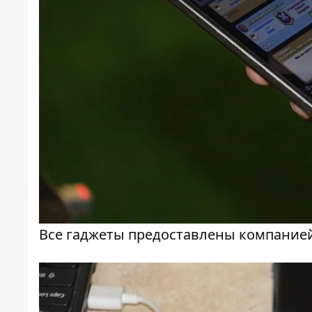
Все гаджеты предоставлены компание