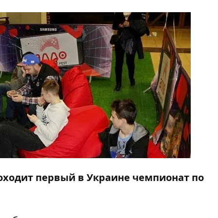
проходит первый в Украине чемпионат по