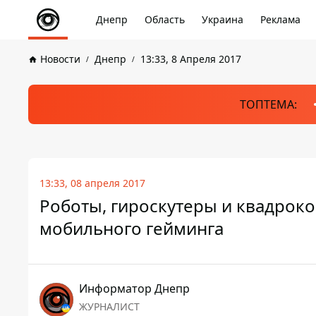
Днепр
Область
Украина
Реклама
Новости
Днепр
13:33, 8 Апреля 2017
ТОПТЕМА:
13:33, 08 апреля 2017
Роботы, гироскутеры и квадроко
мобильного гейминга
Информатор Днепр
ЖУРНАЛИСТ