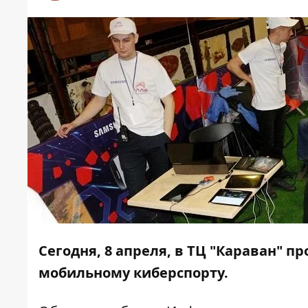
Сегодня, 8 апреля, в ТЦ "Караван" 
мобильному киберспорту.