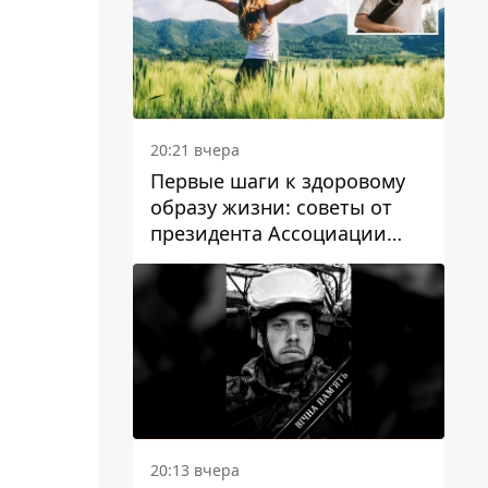
20:21 вчера
Первые шаги к здоровому
образу жизни: советы от
президента Ассоциации
диетологов Украины
20:13 вчера