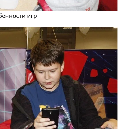
бенности игр