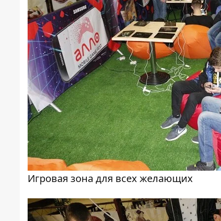
Игровая зона для всех желающих