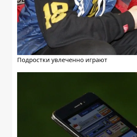
Подростки увлеченно играют