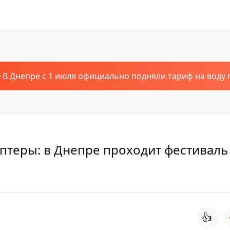
В Днепре с 1 июля официально подняли тариф на воду п
птеры: в Днепре проходит фестиваль
👍