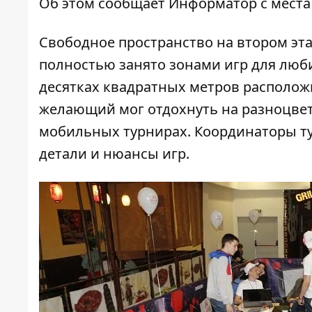
Об этом сообщает
Информатор
с места
Свободное пространство на втором эта
полностью занято зонами игр для лю
десятках квадратных метров располож
желающий мог отдохнуть на разноцвет
мобильных турнирах. Координаторы т
детали и нюансы игр.