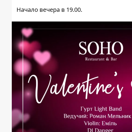
Начало вечера в 19.00.