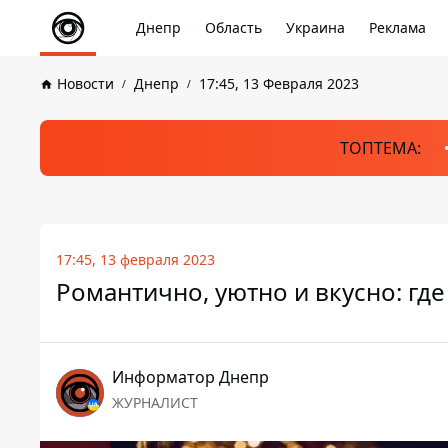
Днепр
Область
Украина
Реклама
Новости
Днепр
17:45, 13 Февраля 2023
ТОПТЕМА:
17:45, 13 февраля 2023
Романтично, уютно и вкусно: гд
Информатор Днепр
ЖУРНАЛИСТ