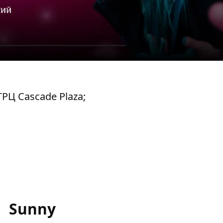
ТРЦ Cascade Plaza;
Sunny