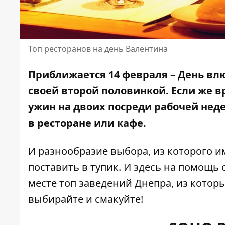
Топ ресторанов на день Валентина
Приближается 14 февраля – День влю
своей второй половинкой. Если же 
ужин на двоих посреди рабочей неде
в ресторане или кафе.
И разнообразие выбора, из которого и
поставить в тупик. И здесь на помощь
месте топ заведений Днепра, из котор
выбирайте и смакуйте!