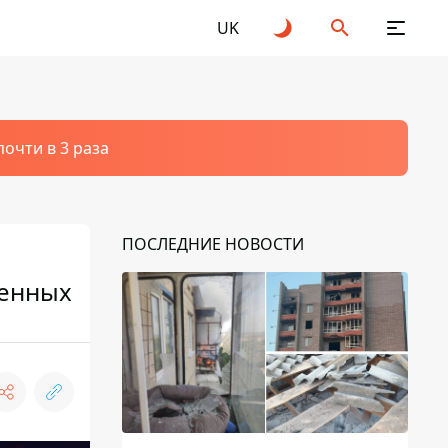
UK
очти в 3 раза
ПОСЛЕДНИЕ НОВОСТИ
ленных