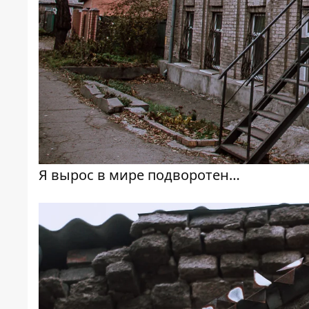
Я вырос в мире подворотен…