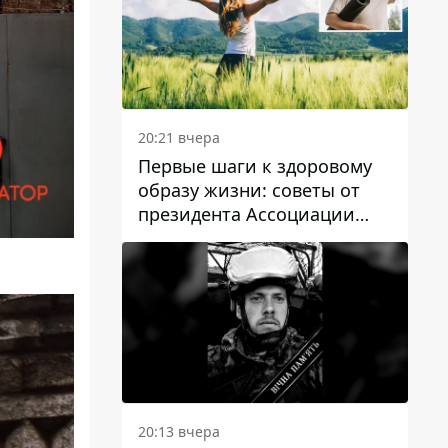
20:21 вчера
Первые шаги к здоровому
образу жизни: советы от
президента Ассоциации
диетологов Украины
20:13 вчера