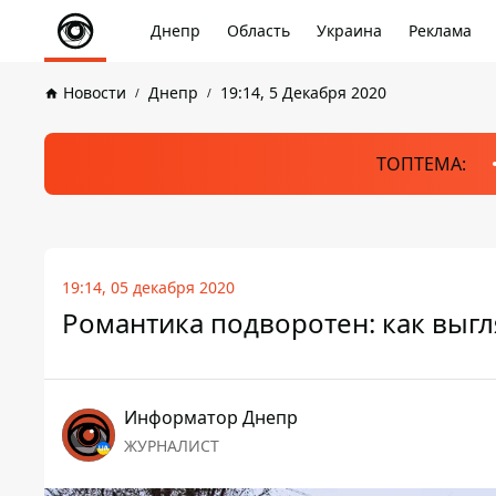
Днепр
Область
Украина
Реклама
Новости
Днепр
19:14, 5 Декабря 2020
ТОПТЕМА:
19:14, 05 декабря 2020
Романтика подворотен: как выгл
Информатор Днепр
ЖУРНАЛИСТ