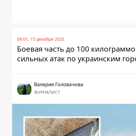
08:01, 15 декабря 2025
Боевая часть до 100 килограммо
сильных атак по украинским го
Валерия Головачова
ЖУРНАЛИСТ