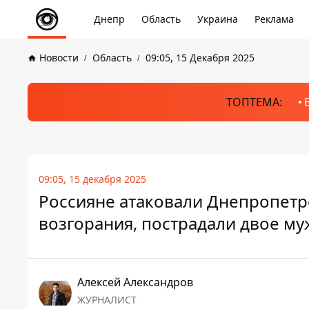
Днепр
Область
Украина
Реклама
Новости
Область
09:05, 15 Декабря 2025
ТОПТЕМА:
09:05, 15 декабря 2025
Россияне атаковали Днепропетр
возгорания, пострадали двое м
Алексей Александров
ЖУРНАЛИСТ