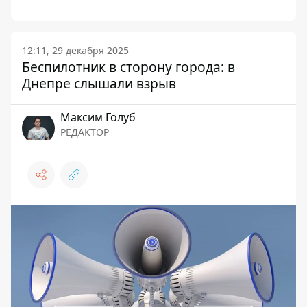
12:11, 29 декабря 2025
Беспилотник в сторону города: в
Днепре слышали взрыв
Максим Голуб
РЕДАКТОР