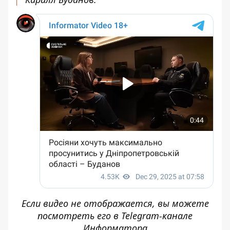
Если видео не отображается, вы можете
посмотреть его
в Telegram-канале
Информатора