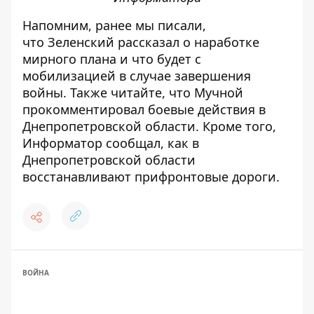
Напомним, ранее мы писали,
что
Зеленский рассказал о наработке
мирного плана и что будет с
мобилизацией в случае завершения
войны
. Также читайте, что
Мучной
прокомментировал боевые действия в
Днепропетровской области
. Кроме того,
Информатор сообщал,
как в
Днепропетровской области
восстанавливают прифронтовые дороги
.
ВОЙНА