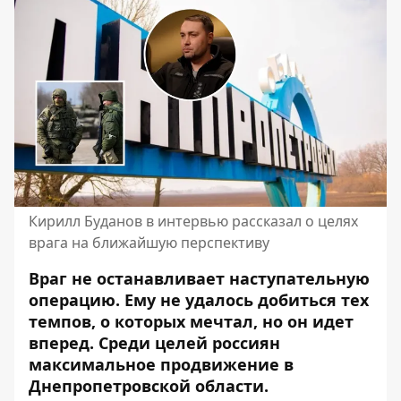
Кирилл Буданов в интервью рассказал о целях
врага на ближайшую перспективу
Враг не останавливает наступательную
операцию. Ему не удалось добиться тех
темпов, о которых мечтал, но он идет
вперед. Среди целей россиян
максимальное продвижение в
Днепропетровской области.