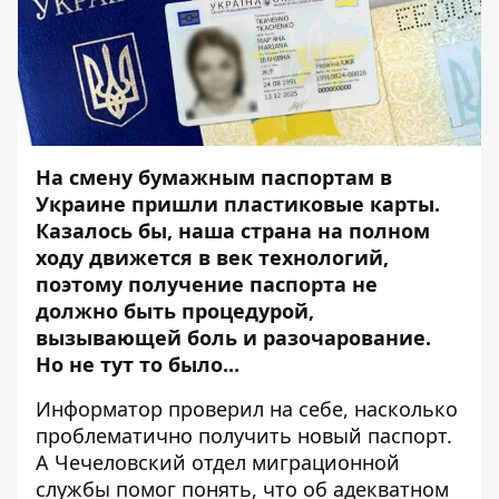
На смену бумажным паспортам в
Украине пришли пластиковые карты.
Казалось бы, наша страна на полном
ходу движется в век технологий,
поэтому получение паспорта не
должно быть процедурой,
вызывающей боль и разочарование.
Но не тут то было...
Информатор
проверил на себе, насколько
проблематично получить новый паспорт.
А Чечеловский отдел миграционной
службы помог понять, что об адекватном