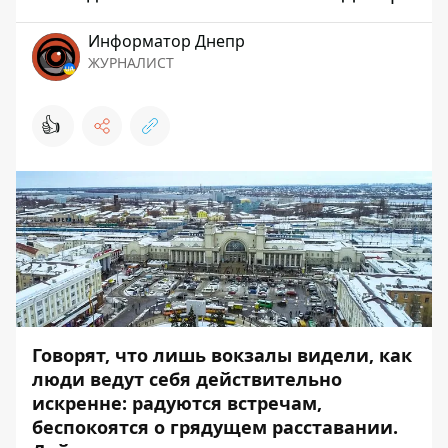
Информатор Днепр
ЖУРНАЛИСТ
👍
Говорят, что лишь вокзалы видели, как
люди ведут себя действительно
искренне: радуются встречам,
беспокоятся о грядущем расставании.