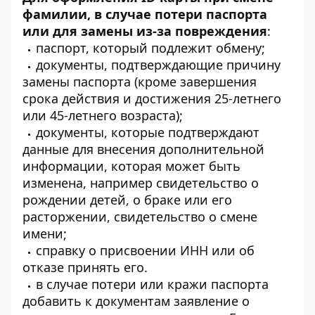
фамилии, в случае потери паспорта
или для замены из-за повреждения
:
паспорт, который подлежит обмену;
документы, подтверждающие причину
замены паспорта (кроме завершения
срока действия и достижения 25-летнего
или 45-летнего возраста);
документы, которые подтверждают
данные для внесения дополнительной
информации, которая может быть
изменена, например свидетельство о
рождении детей, о браке или его
расторжении, свидетельство о смене
имени;
справку о присвоении ИНН или об
отказе принять его.
в случае потери или кражи паспорта
добавить к документам заявление о