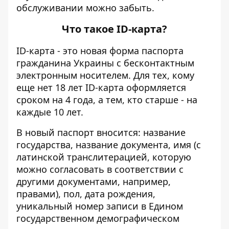
обслуживании можно забыть.
Что такое ID-карта?
ID-карта - это новая форма паспорта
гражданина Украины с бесконтактным
электронным носителем. Для тех, кому
еще нет 18 лет ID-карта оформляется
сроком на 4 года, а тем, кто старше - на
каждые 10 лет.
В новый паспорт вносится: название
государства, название документа, имя (с
латинской транслитерацией, которую
можно согласовать в соответствии с
другими документами, например,
правами), пол, дата рождения,
уникальный номер записи в Едином
государственном демографическом