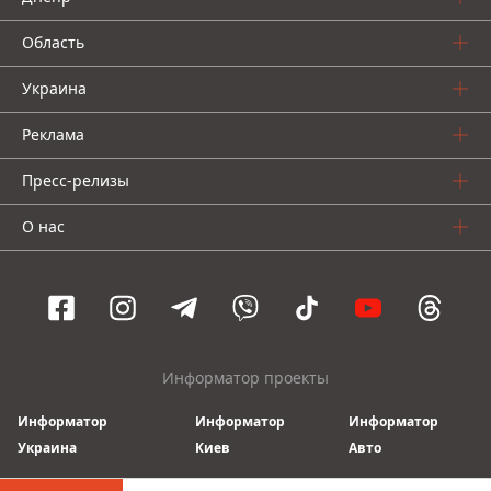
Область
Украина
Реклама
Пресс-релизы
О нас
Информатор проекты
Информатор
Информатор
Информатор
Украина
Киев
Авто