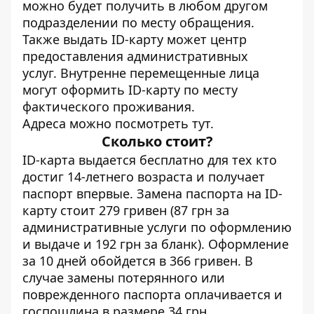
можно будет получить в любом другом
подразделении по месту обращения.
Также выдать ID-карту может центр
предоставления административных
услуг. Внутренне перемещенные лица
могут оформить ID-карту по месту
фактического проживания.
Адреса можно посмотреть
тут
.
Сколько стоит?
ID-карта выдается бесплатно для тех кто
достиг 14-летнего возраста и получает
паспорт впервые. Замена паспорта на ID-
карту стоит 279 гривен (87 грн за
административные услуги по оформлению
и выдаче и 192 грн за бланк). Оформление
за 10 дней обойдется в 366 гривен. В
случае замены потерянного или
поврежденного паспорта оплачивается и
госпошлина в размере 34 грн.