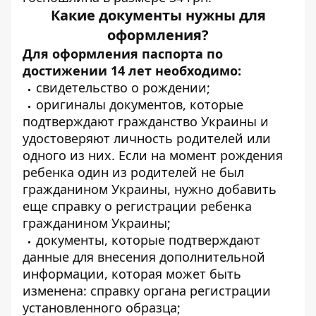
Какие документы нужны для
оформления?
Для оформления паспорта по
достижении 14 лет необходимо:
свидетельство о рождении;
оригиналы документов, которые
подтверждают гражданство Украины и
удостоверяют личность родителей или
одного из них. Если на момент рождения
ребенка один из родителей не был
гражданином Украины, нужно добавить
еще справку о регистрации ребенка
гражданином Украины;
документы, которые подтверждают
данные для внесения дополнительной
информации, которая может быть
изменена: справку органа регистрации
установленного образца;