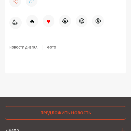
♥
🔥
😭
😆
😡
👍
НОВОСТИ ДНЕПРА
ФОТО
ПРЕДЛОЖИТЬ НОВОСТЬ
Днепр