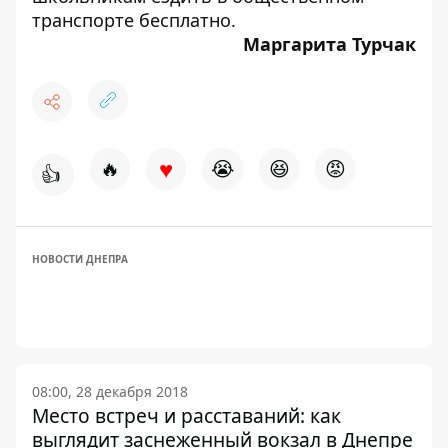
транспорте бесплатно.
Маргарита Турчак
♥
🔥
😭
😆
😡
👍
НОВОСТИ ДНЕПРА
08:00, 28 декабря 2018
Место встреч и расставаний: как
выглядит заснеженный вокзал в Днепре