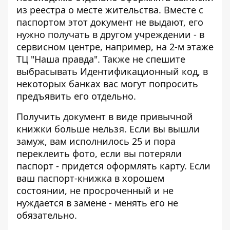
из реестра о месте жительства. Вместе с
паспортом этот документ не выдают, его
нужно получать в другом учреждении - в
сервисном центре
, например, на 2-м этаже
ТЦ "Наша правда". Также не спешите
выбрасывать Идентификационный код, в
некоторых банках вас могут попросить
предъявить его отдельно.
Получить документ в виде привычной
книжки больше нельзя. Если вы вышли
замуж, вам исполнилось 25 и пора
переклеить фото, если вы потеряли
паспорт - придется оформлять карту. Если
ваш паспорт-книжка в хорошем
состоянии, не просроченный и не
нуждается в замене - менять его не
обязательно.