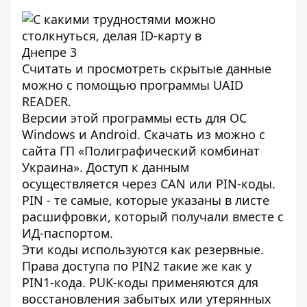
Считать и просмотреть скрытые данные
можно с помощью программы UAID
READER.
Версии этой программы есть для ОС
Windows и Android. Скачать из можно с
сайта ГП «
Полиграфический комбинат
Украина
». Доступ к данным
осуществляется через CAN или PIN-коды.
PIN - те самые, которые указаны в листе
расшифровки, который получали вместе с
ИД-паспортом.
Эти коды используются как резервные.
Права доступа по PIN2 такие же как у
PIN1-кода. PUK-коды применяются для
восстановления забытых или утерянных