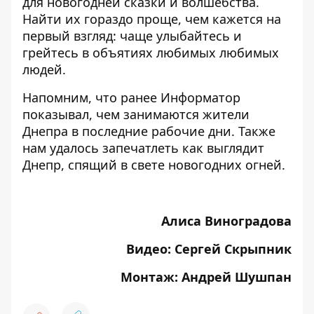
для новогодней сказки и волшебства.
Найти их гораздо проще, чем кажется на
первый взгляд: чаще улыбайтесь и
грейтесь в объятиях любимых любимых
людей.
Напомним, что ранее Информатор
показывал,
чем занимаются жители
Днепра в последние рабочие дни
. Также
нам удалось запечатлеть
как выглядит
Днепр, спящий в свете новогодних огней
.
Алиса Виноградова
Видео: Сергей Скрыпник
Монтаж: Андрей Шушпан