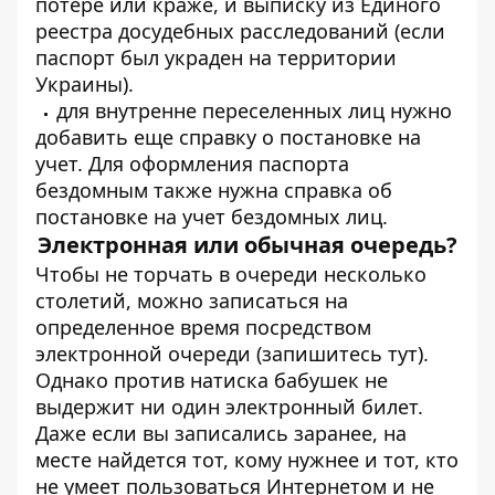
потере или краже, и выписку из Единого
реестра досудебных расследований (если
паспорт был украден на территории
Украины).
для внутренне переселенных лиц нужно
добавить еще справку о постановке на
учет. Для оформления паспорта
бездомным также нужна справка об
постановке на учет бездомных лиц.
Электронная или обычная очередь?
Чтобы не торчать в очереди несколько
столетий, можно записаться на
определенное время посредством
электронной очереди (запишитесь
тут
).
Однако против натиска бабушек не
выдержит ни один электронный билет.
Даже если вы записались заранее, на
месте найдется тот, кому нужнее и тот, кто
не умеет пользоваться Интернетом и не