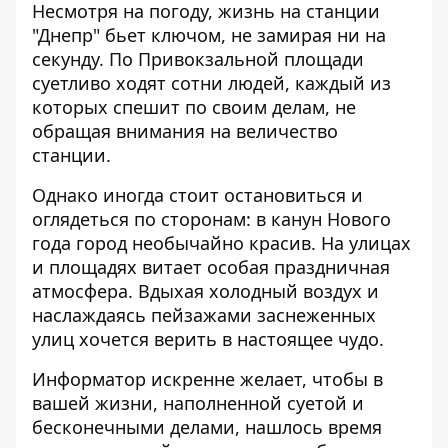
Несмотря на погоду, жизнь на станции
"Днепр" бьет ключом, не замирая ни на
секунду. По Привокзальной площади
суетливо ходят сотни людей, каждый из
которых спешит по своим делам, не
обращая внимания на величество
станции.
Однако иногда стоит остановиться и
оглядеться по сторонам: в канун Нового
года город необычайно красив. На улицах
и площадях витает особая праздничная
атмосфера. Вдыхая холодный воздух и
наслаждаясь пейзажами заснеженных
улиц хочется верить в настоящее чудо.
Информатор искренне желает, чтобы в
вашей жизни, наполненной суетой и
бесконечными делами, нашлось время