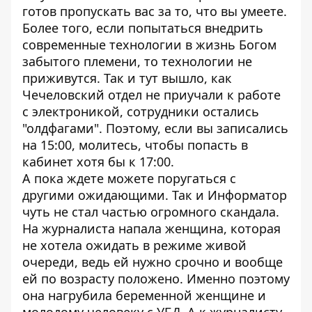
готов пропускать вас за то, что вы умеете.
Более того, если попытаться внедрить
современные технологии в жизнь Богом
забытого племени, то технологии не
приживутся. Так и тут вышло, как
Чечеловский отдел не приучали к работе
с электроникой, сотрудники остались
"олдфагами". Поэтому, если вы записались
на 15:00, молитесь, чтобы попасть в
кабинет хотя бы к 17:00.
А пока ждете можете поругаться с
другими ожидающими. Так и Информатор
чуть не стал частью огромного скандала.
На журналиста напала женщина, которая
не хотела ожидать в режиме живой
очереди, ведь ей нужно срочно и вообще
ей по возрасту положено. Именно поэтому
она нагрубила беременной женщине и