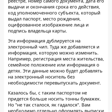
реестре, номер самого документа, дата его
выдачи и окончания срока его действия,
код уполномоченного субъекта, который
выдал паспорт, место рождения,
оцифрованное изображение лица и
подпись владельца карты.
Эта информация дублируется на
электронный чип. Туда же добавляется и
информация, которую можно изменить.
Например, регистрация места жительства,
семейное положение или информация о
детях. Эти данные можно будет добавлять
на электронный носитель без
необходимости перевыпускать документ.
Казалось бы, с таким паспортом не
придется больше носить тонны бумажек.
Но "не так сталося, як гадалося". Вам
необходимо отдельно оформлять выписки