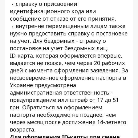
справку о присвоении
идентификационного кода или
сообщение от отказе от его принятия.
внутренне перемещенным лицам также
нужно предоставить справку о постановке
на учет. Для бездомных - справку о
постановке на учет бездомных лиц.
ID-карта, которая оформляется впервые,
выдается не позже, чем через 20 рабочих
дней с момента оформления заявления. За
несвоевременное оформление паспорта в
Украине предусмотрена
административная ответственность -
предупреждение или штраф от 17 до 51
грн. Обратиться за оформлением
паспорта необходимо не позднее, чем
через месяц после достижения 14-летнего
возраста.
Для оформления ID-карты при смене