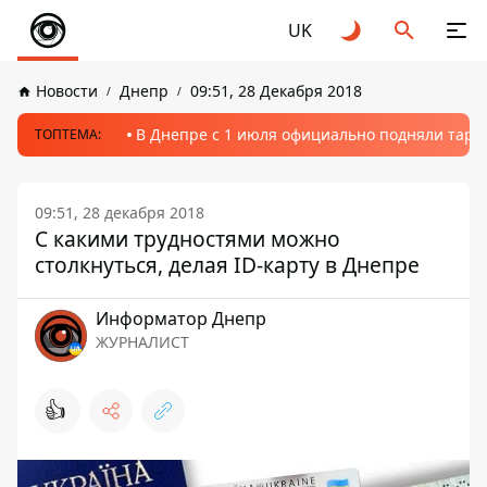
UK
Новости
Днепр
09:51, 28 Декабря 2018
В Днепре с 1 июля официально подняли тариф
ТОПТЕМА:
09:51, 28 декабря 2018
С какими трудностями можно
столкнуться, делая ID-карту в Днепре
Информатор Днепр
ЖУРНАЛИСТ
👍