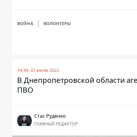
ВОЙНА
ВОЛОНТЕРЫ
14:34, 07 июля 2022
В Днепропетровской области аг
ПВО
Стаc Руденко
ГЛАВНЫЙ РЕДАКТОР