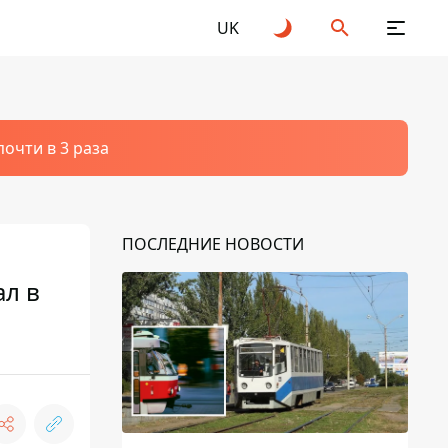
UK
очти в 3 раза
ПОСЛЕДНИЕ НОВОСТИ
ал в