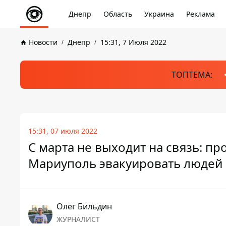
Днепр
Область
Украина
Реклама
Новости
Днепр
15:31, 7 Июля 2022
ТОПТЕМА:
15:31, 07 июля 2022
С марта не выходит на связь: пр
Мариуполь эвакуировать людей
Олег Бильдин
ЖУРНАЛИСТ