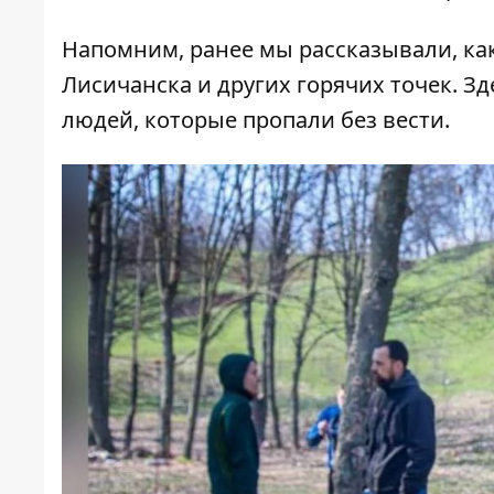
Напомним, ранее мы рассказывали,
ка
Лисичанска и других горячих точек.
Зд
людей, которые пропали без вести.