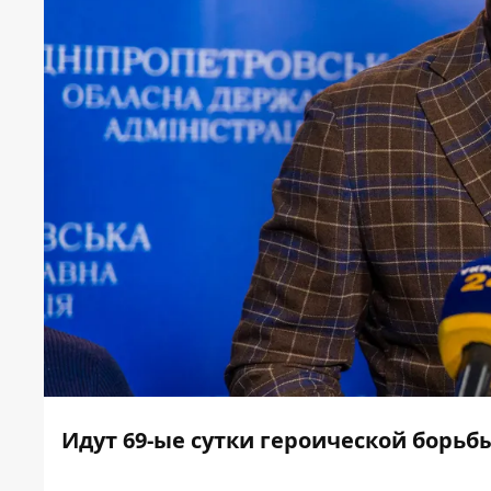
Идут 69-ые сутки героической борьб