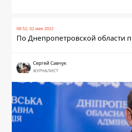
08:52, 02 мая 2022
По Днепропетровской области п
Сергей Савчук
ЖУРНАЛИСТ