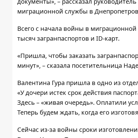
документы», – рассказал руководитель
миграционной службы в Днепропетровс
Всего с начала войны в миграционной
тысяч загранпаспортов и ID-карт.
«Пришла, чтобы заказать загранпаспор
минут», – сказала посетительница Наде
Валентина Гура пришла в одно из отде
«У дочери истек срок действия паспор
Здесь – «живая очередь». Оплатили ус
Теперь будем ждать, когда его изготов
Сейчас из-за войны сроки изготовлени