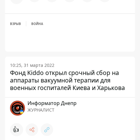
ВЗРЫВ
ВОЙНА
10:25, 31 марта 2022
Фонд Kiddo открыл срочный сбор на
аппараты вакуумной терапии для
военных госпиталей Киева и Харькова
Информатор Днепр
ЖУРНАЛИСТ
👍