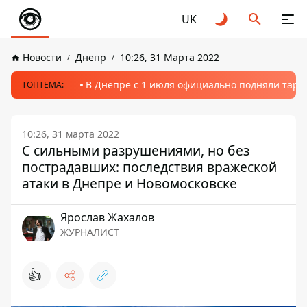
UK
Новости
Днепр
10:26, 31 Марта 2022
В Днепре с 1 июля официально подняли тариф
ТОПТЕМА:
10:26, 31 марта 2022
С сильными разрушениями, но без
пострадавших: последствия вражеской
атаки в Днепре и Новомосковске
Ярослав Жахалов
ЖУРНАЛИСТ
👍