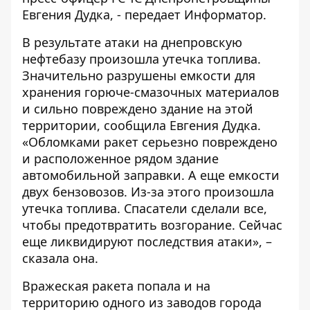
Евгения Дудка, - передает
Информатор
.
В результате атаки на днепровскую
нефтебазу произошла утечка топлива.
Значительно разрушены емкости для
хранения горюче-смазочных материалов
и сильно повреждено здание на этой
территории, сообщила Евгения Дудка.
«Обломками ракет серьезно повреждено
и расположенное рядом здание
автомобильной заправки. А еще емкости
двух бензовозов. Из-за этого произошла
утечка топлива. Спасатели сделали все,
чтобы предотвратить возгорание. Сейчас
еще ликвидируют последствия атаки», –
сказала она.
Вражеская ракета попала и на
территорию одного из заводов города