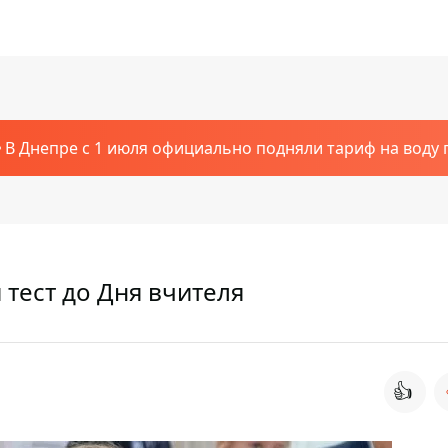
В Днепре с 1 июля официально подняли тариф на воду п
тест до Дня вчителя
👍