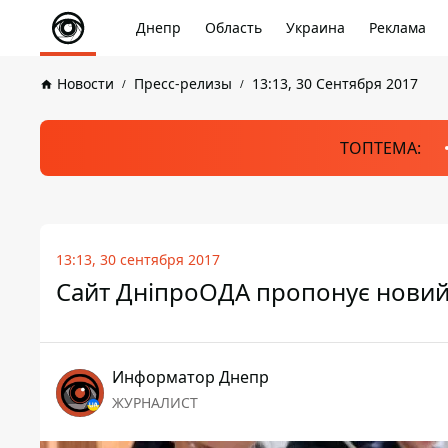
Днепр
Область
Украина
Реклама
Новости
Пресс-релизы
13:13, 30 Сентября 2017
ТОПТЕМА:
13:13, 30 сентября 2017
Сайт ДніпроОДА пропонує новий 
Информатор Днепр
ЖУРНАЛИСТ