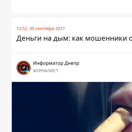
12:52, 30 сентября 2017
Деньги на дым: как мошенники
Информатор Днепр
ЖУРНАЛИСТ