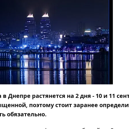
в Днепре растянется на 2 дня - 10 и 11 сен
щенной, поэтому стоит заранее определи
ть обязательно.