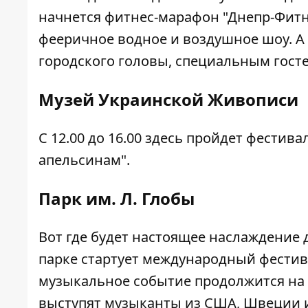
начнется фитнес-марафон "Днепр-Фитне
фееричное водное и воздушное шоу. А н
городского головы, специальным госте
Музей Украинской Живописи
С 12.00 до 16.00 здесь пройдет фестив
апельсинам".
Парк им. Л. Глобы
Вот где будет настоящее наслаждение 
парке стартует международный фестива
музыкальное событие продолжится на
выступят музыканты из США, Швеции 