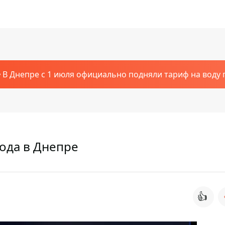
В Днепре с 1 июля официально подняли тариф на воду п
ода в Днепре
👍