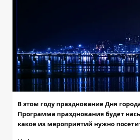
В этом году празднование Дня города 
Программа празднования будет насы
какое из мероприятий нужно посети