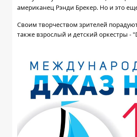
американец Рэнди Брекер. Но и это еще
Своим творчеством зрителей порадуют 
также взрослый и детский оркестры - "Dn