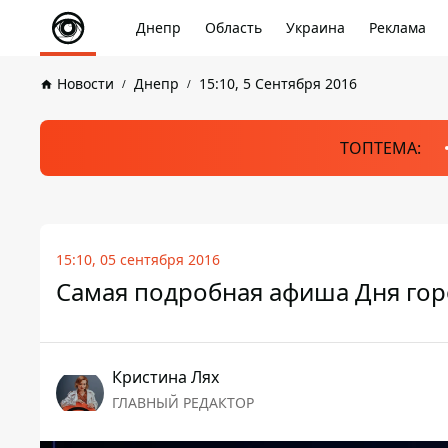
Днепр
Область
Украина
Реклама
Новости
Днепр
15:10, 5 Сентября 2016
ТОПТЕМА:
15:10, 05 сентября 2016
Самая подробная афиша Дня гор
Кристина Лях
ГЛАВНЫЙ РЕДАКТОР