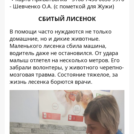
- Шевченко О.А. (с пометкой для Жужи)
СБИТЫЙ ЛИСЕНОК
В помощи часто нуждаются не только
домашние, но и дикие животные.
Маленького лисенка сбила машина,
водитель даже не остановился. От удара
малыш отлетел на несколько метров. Его
забрали волонтеры, у животного черепно-
мозговая травма. Состояние тяжелое, за
жизнь лесенка борются врачи.