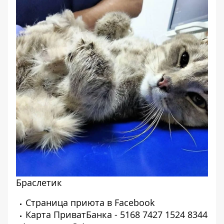
Браслетик
Страница приюта в
Facebook
Карта ПриватБанка - 5168 7427 1524 8344