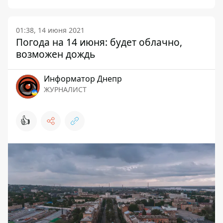
01:38, 14 июня 2021
Погода на 14 июня: будет облачно,
возможен дождь
Информатор Днепр
ЖУРНАЛИСТ
👍