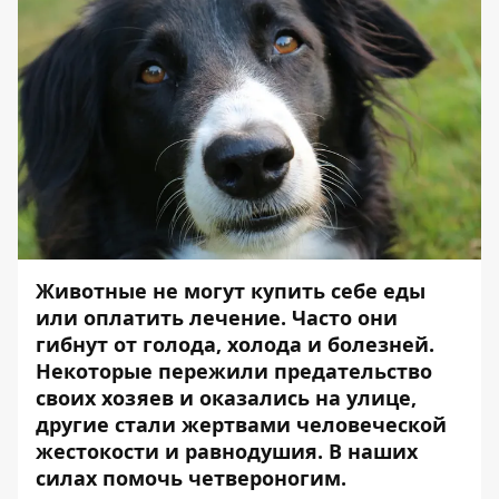
Животные не могут купить себе еды
или оплатить лечение. Часто они
гибнут от голода, холода и болезней.
Некоторые пережили предательство
своих хозяев и оказались на улице,
другие стали жертвами человеческой
жестокости и равнодушия. В наших
силах помочь четвероногим.