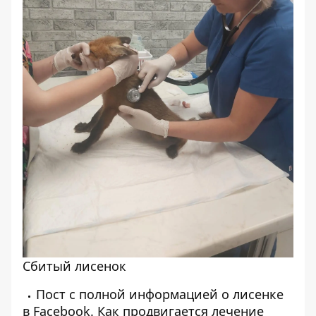
Сбитый лисенок
Пост с полной информацией о лисенке
в
Facebook
. Как продвигается лечение