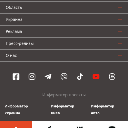
Область
Украина
Реклама
Пресс-релизы
О нас
Информатор проекты
Информатор
Информатор
Информатор
Украина
Киев
Авто