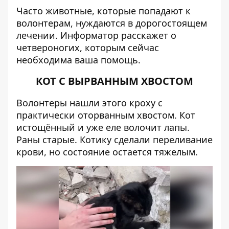
Часто животные, которые попадают к
волонтерам, нуждаются в дорогостоящем
лечении.
Информатор
расскажет о
четвероногих, которым сейчас
необходима ваша помощь.
КОТ С ВЫРВАННЫМ ХВОСТОМ
Волонтеры нашли этого кроху с
практически оторванным хвостом. Кот
истощённый и уже еле волочит лапы.
Раны старые. Котику сделали переливание
крови, но состояние остается тяжелым.