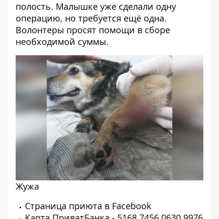
полость. Малышке уже сделали одну
операцию, но требуется ещё одна.
Волонтеры просят помощи в сборе
необходимой суммы.
Жужа
Страница приюта в
Facebook
Карта ПриватБанка - 5168 7456 0630 9976