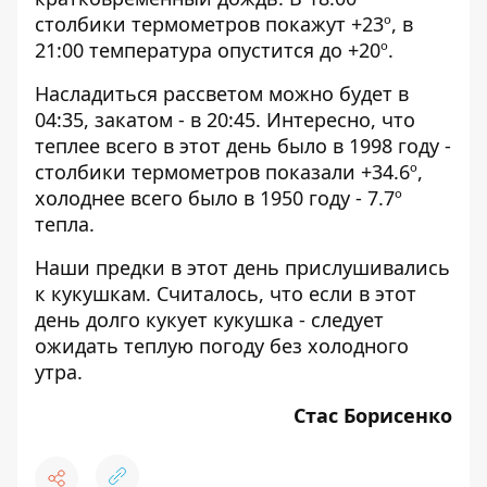
столбики термометров покажут +23º, в
21:00 температура опустится до +20º.
Насладиться рассветом можно будет в
04:35, закатом - в 20:45. Интересно, что
теплее всего в этот день было в 1998 году -
столбики термометров показали +34.6º,
холоднее всего было в 1950 году - 7.7º
тепла.
Наши предки в этот день прислушивались
к кукушкам. Считалось, что если в этот
день долго кукует кукушка - следует
ожидать теплую погоду без холодного
утра.
Стас Борисенко