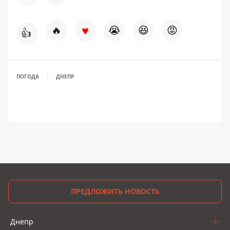
♥
🔥
😭
😆
😡
👍
ПОГОДА
ДНЕПР
ПРЕДЛОЖИТЬ НОВОСТЬ
Днепр