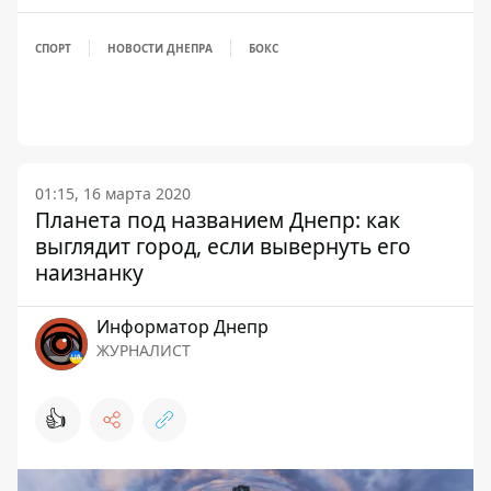
СПОРТ
НОВОСТИ ДНЕПРА
БОКС
01:15, 16 марта 2020
Планета под названием Днепр: как
выглядит город, если вывернуть его
наизнанку
Информатор Днепр
ЖУРНАЛИСТ
👍