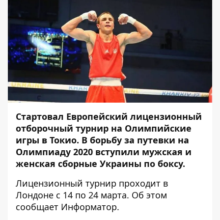
Стартовал Европейский лицензионный
отборочный турнир на Олимпийские
игры в Токио. В борьбу за путевки на
Олимпиаду 2020 вступили мужская и
женская сборные Украины по боксу.
Лицензионный турнир проходит в
Лондоне с 14 по 24 марта. Об этом
сообщает
Информатор
.