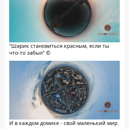
"Шарик становиться красным, если ты
что-то забыл" ©
И в каждом домике - свой маленький мир