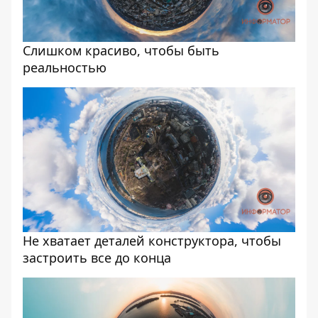
Слишком красиво, чтобы быть
реальностью
Не хватает деталей конструктора, чтобы
застроить все до конца