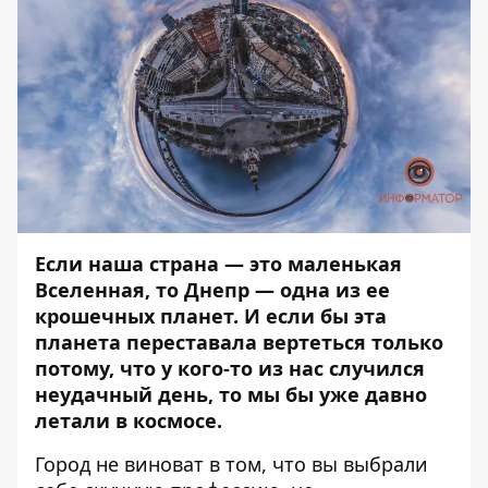
Если наша страна — это маленькая
Вселенная, то Днепр — одна из ее
крошечных планет. И если бы эта
планета переставала вертеться только
потому, что у кого-то из нас случился
неудачный день, то мы бы уже давно
летали в космосе.
Город не виноват в том, что вы выбрали