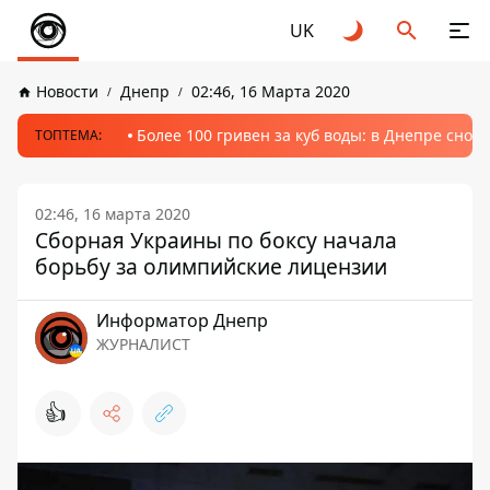
UK
Новости
Днепр
02:46, 16 Марта 2020
Более 100 гривен за куб воды: в Днепре сно
ТОПТЕМА:
02:46, 16 марта 2020
Сборная Украины по боксу начала
борьбу за олимпийские лицензии
Информатор Днепр
ЖУРНАЛИСТ
👍