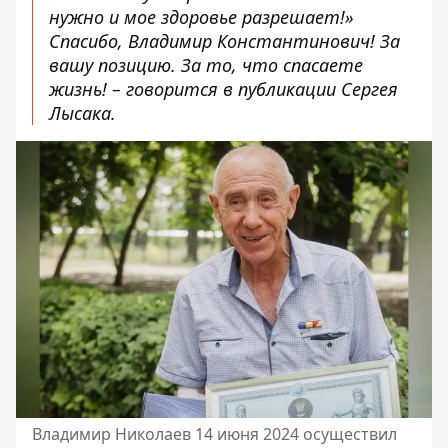
нужно и мое здоровье разрешает!»
Спасибо, Владимир Константинович! За
вашу позицию. За то, что спасаете
жизнь! – говорится в публикации Сергея
Лысака.
Владимир Николаев 14 июня 2024 осуществил