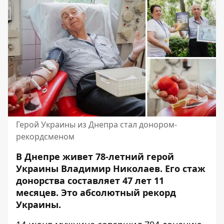
Герой Украины из Днепра стал донором-
рекордсменом
В Днепре живет 78-летний герой
Украины Владимир Николаев. Его стаж
донорства составляет 47 лет 11
месяцев. Это абсолютный рекорд
Украины.