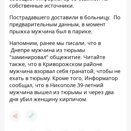
собственные источники.
Пострадавшего доставили в больницу.
По
предварительным данным, в момент
прыжка мужчина был в парике.
Напомним, ранее мы писали, что
в
Днепре мужчина из тюрьмы
"заминировал" общежитие
. Читайте
также, что
в Криворожском районе
мужчина взорвал себя гранатой, чтобы не
ехать в тюрьму
. Кроме того, Информатор
сообщал, что
в Никополе 39-летний
мужчина вышел из тюрьмы и через два
дня убил женщину кирпичом
.