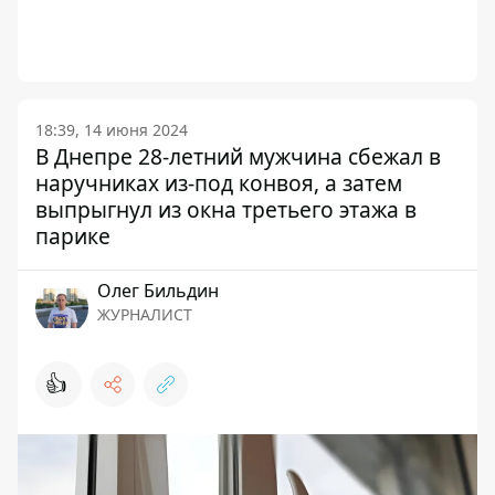
18:39, 14 июня 2024
В Днепре 28-летний мужчина сбежал в
наручниках из-под конвоя, а затем
выпрыгнул из окна третьего этажа в
парике
Олег Бильдин
ЖУРНАЛИСТ
👍