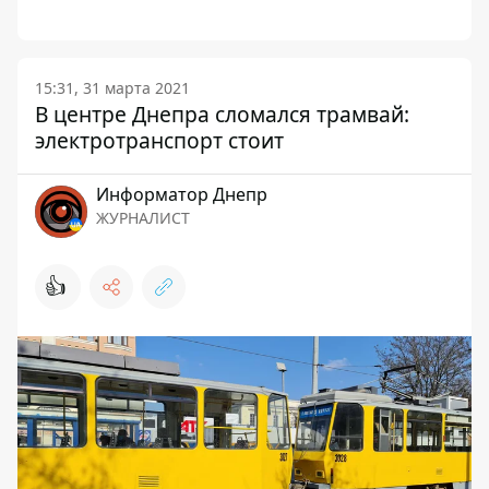
15:31, 31 марта 2021
В центре Днепра сломался трамвай:
электротранспорт стоит
Информатор Днепр
ЖУРНАЛИСТ
👍