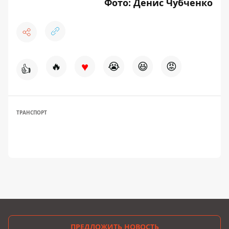
Фото: Денис Чубченко
♥
🔥
😭
😆
😡
👍
ТРАНСПОРТ
ПРЕДЛОЖИТЬ НОВОСТЬ