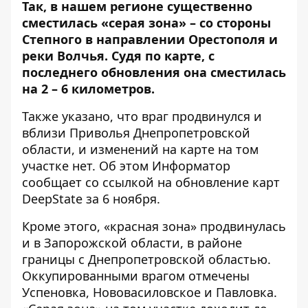
Так, в нашем регионе существенно
сместилась «серая зона» – со стороны
Степного в направлении Орестополя и
реки Волчья. Судя по карте, с
последнего обновления она сместилась
на 2 – 6 километров.
Также указано, что враг продвинулся и
вблизи Приволья Днепропетровской
области, и изменений на карте на том
участке нет. Об этом Информатор
сообщает со ссылкой на
обновление карт
DeepState
за 6 ноября.
Кроме этого, «красная зона» продвинулась
и в Запорожской области, в районе
границы с Днепропетровской областью.
Оккупированными врагом отмечены
Успеновка, Нововасиловское и Павловка.