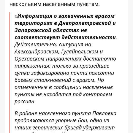
нескольким населенным пунктам.
«
Информация о захваченных врагом
территориях в Днепропетровской и
Запорожской областях не
соответствует действительности
.
Действительно, ситуация на
Александровском, Гуляйпольском и
Ореховском направлениях достаточно
напряженная: только за прошедшие
сутки зафиксировано почти полсотни
боевых столкновений с врагом. Но
отмеченные в сообщении населенные
пункты не находятся под контролем
россиян.
В районе населенного пункта Павловка
продолжаются упорные бои, одна из
наших героических бригад удерживает