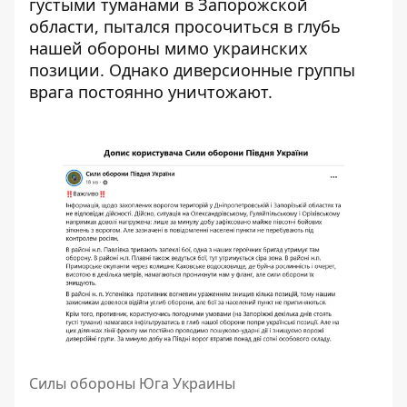
густыми туманами в Запорожской
области, пытался просочиться в глубь
нашей обороны мимо украинских
позиции. Однако диверсионные группы
врага постоянно уничтожают.
Силы обороны Юга Украины