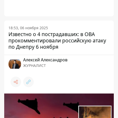
18:53, 06 ноября 2025
Известно о 4 пострадавших: в ОВА
прокомментировали российскую атаку
по Днепру 6 ноября
Алексей Александров
ЖУРНАЛИСТ