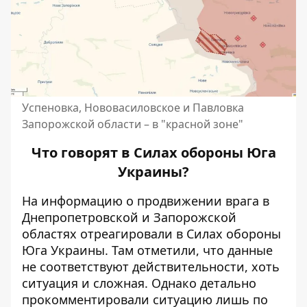
Успеновка, Нововасиловское и Павловка
Запорожской области – в "красной зоне"
Что говорят в Силах обороны Юга
Украины?
На информацию о продвижении врага в
Днепропетровской и Запорожской
областях отреагировали в
Силах обороны
Юга Украины
. Там отметили, что данные
не соответствуют действительности, хоть
ситуация и сложная. Однако детально
прокомментировали ситуацию лишь по