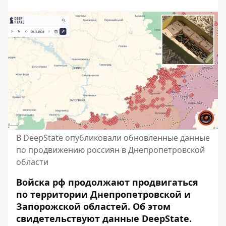
В DeepState опубликовали обновленные данные
по продвижению россиян в Днепропетровской
области
Войска рф продолжают продвигаться
по территории Днепропетровской и
Запорожской областей. Об этом
свидетельствуют данные DeepState.