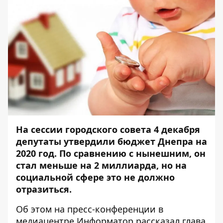
На сессии городского совета 4 декабря
депутаты утвердили бюджет Днепра на
2020 год. По сравнению с нынешним, он
стал меньше на 2 миллиарда, но на
социальной сфере это не должно
отразиться.
Об этом на пресс-конференции в
медиацентре
Информатор
рассказал глава