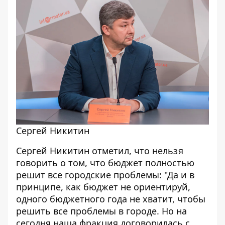
Сергей Никитин
Сергей Никитин отметил, что нельзя
говорить о том, что бюджет полностью
решит все городские проблемы: "Да и в
принципе, как бюджет не ориентируй,
одного бюджетного года не хватит, чтобы
решить все проблемы в городе. Но на
сегодня наша фракция договорилась с