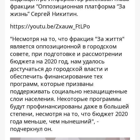
фракции “Оппозиционная платформа “За
жизнь” Сергей Никитин.
https://youtu.be/Zxauw_FtLPo
"Несмотря на то, что фракция "За життя"
является оппозиционной в городском
совете, при подготовке и рассмотрении
бюджета на 2020 год, нам удалось
достучаться до городской власти и
обеспечить финансирование тех
программ, которые призваны
поддерживать социально незащищенные
слои населения. Некоторые программы
будут профинансированы даже в большей
степени, несмотря на то, что бюджет 2020
года меньше, чем нынешний", -
подчеркнул он.