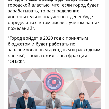
городской властью, что, если город будет
зарабатывать, то распределение
дополнительно полученных денег будет
определяться в том числе с учетом наших
пожеланий".
"Город войдет в 2020 год с принятым
бюджетом и будет работать по
запланированным доходным и расходным
частям”, - подытожил глава фракции
"ОПЗЖ".