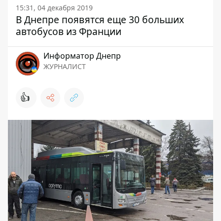
15:31, 04 декабря 2019
В Днепре появятся еще 30 больших
автобусов из Франции
Информатор Днепр
ЖУРНАЛИСТ
👍