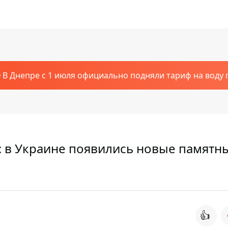
В Днепре с 1 июля официально подняли тариф на воду п
: в Украине появились новые памятн
👍