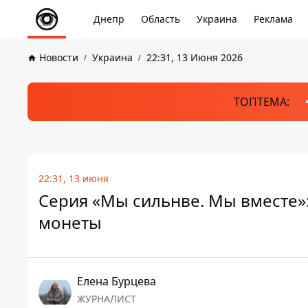
Днепр
Область
Украина
Реклама
Новости
Украина
22:31, 13 Июня 2026
ТОПТЕМА:
22:31, 13 июня
Серия «Мы сильнве. Мы вместе»
монеты
Елена Бурцева
ЖУРНАЛИСТ