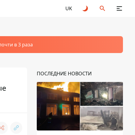
UK
очти в 3 раза
ПОСЛЕДНИЕ НОВОСТИ
ые