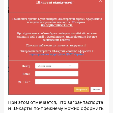
При этом отмечается, что загранпаспорта
и ID-карты по-прежнему можно оформить