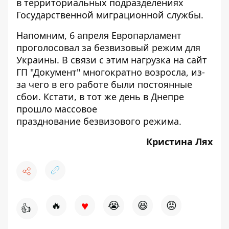
в территориальных подразделениях
Государственной миграционной службы.
Напомним, 6 апреля Европарламент
проголосовал за
безвизовый режим для
Украины
. В связи с этим нагрузка на сайт
ГП "Документ" многократно возросла, из-
за чего в его работе были постоянные
сбои. Кстати, в тот же день в Днепре
прошло
массовое
празднование
безвизового режима.
Кристина Лях
♥
🔥
😭
😆
😡
👍