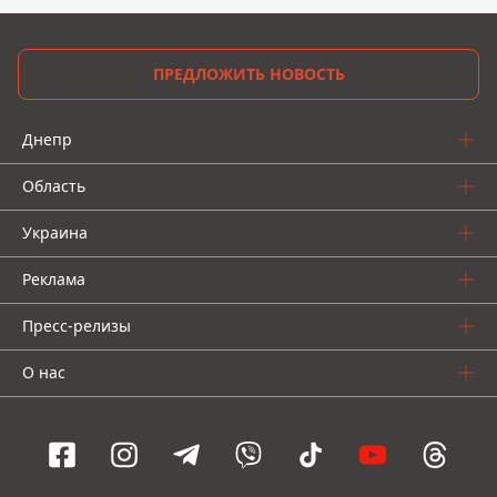
ПРЕДЛОЖИТЬ НОВОСТЬ
Днепр
Область
Украина
Реклама
Пресс-релизы
О нас