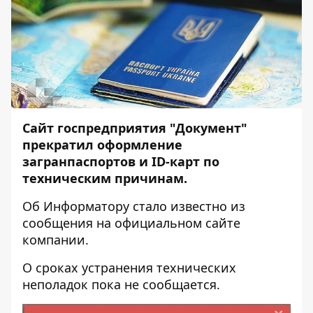
Сайт госпредприятия "Документ"
прекратил оформление
загранпаспортов и ID-карт по
техническим причинам.
Об
Информатору
стало известно из
сообщения на официальном сайте
компании.
О сроках устранения технических
неполадок пока не сообщается.