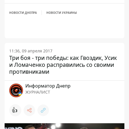
НОВОСТИ ДНЕПРА
НОВОСТИ УКРАИНЫ
11:36, 09 апреля 2017
Три боя - три победы: как Гвоздик, Усик
и Ломаченко расправились со своими
противниками
Информатор Днепр
ЖУРНАЛИСТ
👍