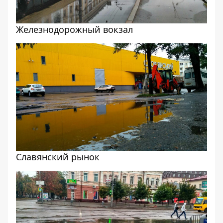
Железнодорожный вокзал
Славянский рынок