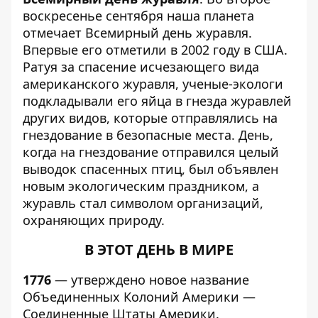
воскресенье сентября наша планета
отмечает Всемирный день журавля.
Впервые его отметили в 2002 году в США.
Ратуя за спасение исчезающего вида
американского журавля, ученые-экологи
подкладывали его яйца в гнезда журавлей
других видов, которые отправлялись на
гнездование в безопасные места. День,
когда на гнездование отправился целый
выводок спасенных птиц, был объявлен
новым экологическим праздником, а
журавль стал символом организаций,
охраняющих природу.
В ЭТОТ ДЕНЬ В МИРЕ
1776
— утверждено новое название
Объединенных Колоний Америки —
Соединенные Штаты Америки.