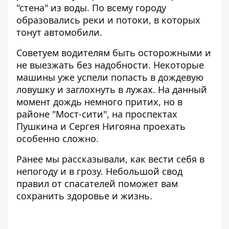
"стена" из воды. По всему городу
образовались реки и потоки, в которых
тонут автомобили.
Советуем водителям быть осторожными и
не выезжать без надобности. Некоторые
машины уже успели попасть в дождевую
ловушку и заглохнуть в лужах. На данный
момент дождь немного притих, но в
районе "Мост-сити", на проспектах
Пушкина и Сергея Нигояна проехать
особенно сложно.
Ранее мы рассказывали, как
вести себя в
непогоду и в грозу
. Небольшой свод
правил от спасателей поможет вам
сохранить здоровье и жизнь.