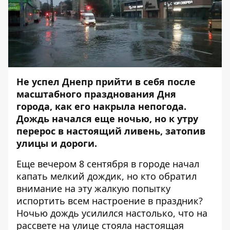
Не успел Днепр прийти в себя после
масштабного
празднования
Дня
города, как его накрыла непогода.
Дождь начался еще ночью, но к утру
перерос в настоящий ливень, затопив
улицы и дороги.
Еще вечером 8 сентября в городе начал
капать мелкий дождик, но кто обратил
внимание на эту жалкую попытку
испортить всем настроение в праздник?
Ночью дождь усилился настолько, что на
рассвете на улице стояла настоящая