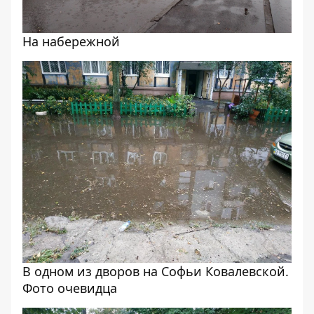
На набережной
В одном из дворов на Софьи Ковалевской.
Фото очевидца