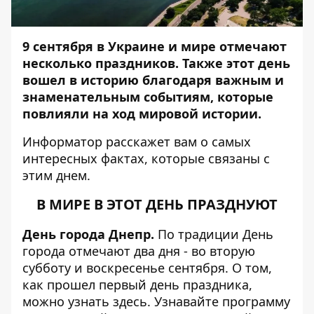
9 сентября в Украине и мире отмечают
несколько праздников. Также этот день
вошел в историю благодаря важным и
знаменательным событиям, которые
повлияли на ход мировой истории.
Информатор
расскажет вам о самых
интересных фактах, которые связаны с
этим днем.
В МИРЕ В ЭТОТ ДЕНЬ ПРАЗДНУЮТ
День города Днепр.
По традиции День
города отмечают два дня - во вторую
субботу и воскресенье сентября. О том,
как прошел первый день праздника,
можно узнать
здесь
. Узнавайте программу