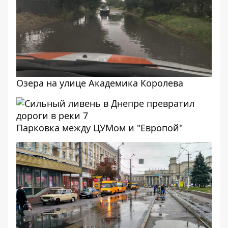
Озера на улице Академика Королева
Парковка между ЦУМом и "Европой"