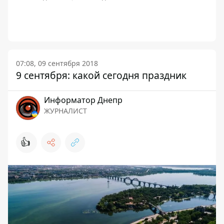
07:08, 09 сентября 2018
9 сентября: какой сегодня праздник
Информатор Днепр
ЖУРНАЛИСТ
👍