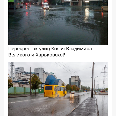
Перекресток улиц Князя Владимира
Великого и Харьковской