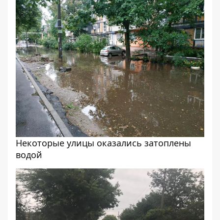
Некоторые улицы оказались затоплены
водой