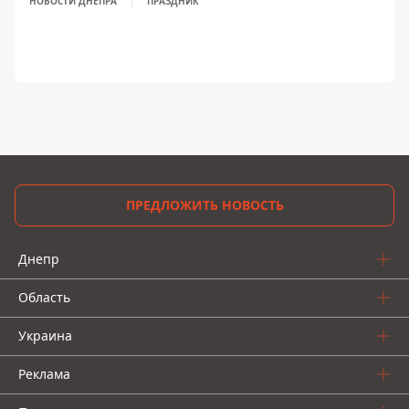
НОВОСТИ ДНЕПРА
ПРАЗДНИК
ПРЕДЛОЖИТЬ НОВОСТЬ
Днепр
Область
Украина
Реклама