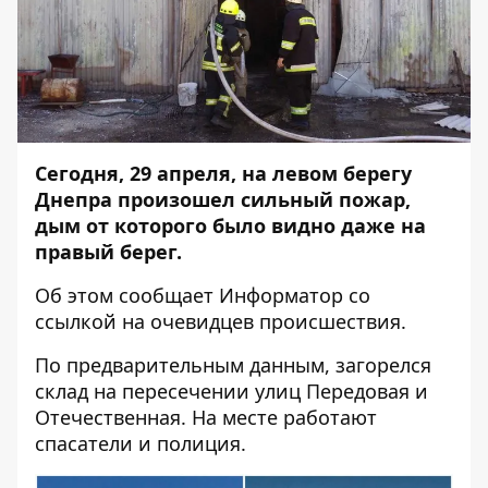
Сегодня, 29 апреля, на левом берегу
Днепра произошел сильный пожар,
дым от которого было видно даже на
правый берег.
Об этом сообщает
Информатор
со
ссылкой на очевидцев происшествия.
По предварительным данным, загорелся
склад на пересечении улиц Передовая и
Отечественная. На месте работают
спасатели и полиция.