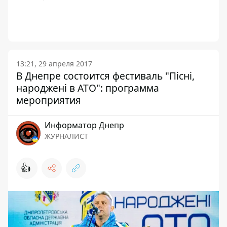
13:21, 29 апреля 2017
В Днепре состоится фестиваль "Пісні,
народжені в АТО": программа
мероприятия
Информатор Днепр
ЖУРНАЛИСТ
👍