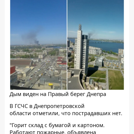
Дым виден на Правый берег Днепра
В ГСЧС в Днепропетровской
области отметили, что пострадавших нет.
"Горит склад с бумагой и картоном.
Работают пожарные, объявлена