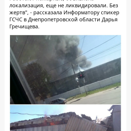
локализация, еще не ликвидировали. Без
жертв", - рассказала
Информатору
спикер
ГСЧС в Днепропетровской области Дарья
Гречищева.