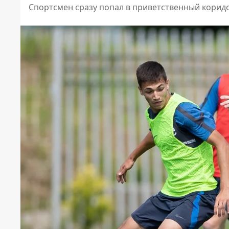
Спортсмен сразу попал в приветственный корид