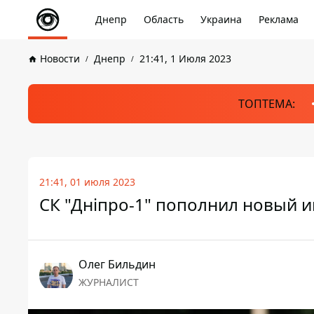
Днепр
Область
Украина
Реклама
Новости
Днепр
21:41, 1 Июля 2023
ТОПТЕМА:
21:41, 01 июля 2023
СК "Дніпро-1" пополнил новый и
Олег Бильдин
ЖУРНАЛИСТ