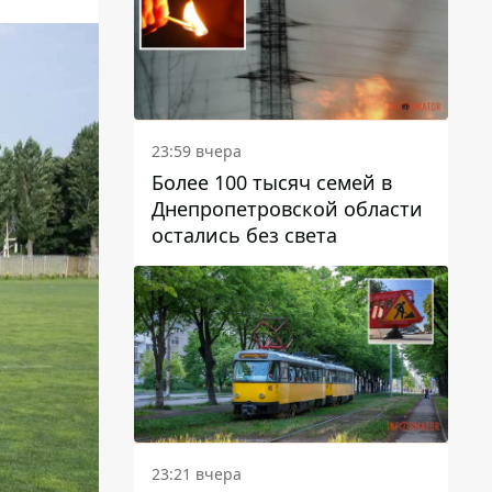
23:59 вчера
Более 100 тысяч семей в
Днепропетровской области
остались без света
23:21 вчера