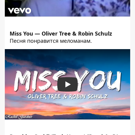
Miss You — Oliver Tree & Robin Schulz
Песня понравится меломанам.
Play