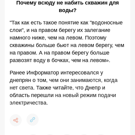
Почему всюду не набить скважин для
воды?
"Так как есть такое понятие как "водоносные
слои", и на правом берегу их залегание
намного ниже, чем на левом. Поэтому
скважины больше бьют на левом берегу, чем
на правом. А на правом берегу больше
развозят воду в бочках, чем на левом».
Ранее Информатор интересовался у
днепрян о том,
чем они занимаются, когда
нет света
. Также читайте, что Днепр и
область перешли
на новый режим подачи
электричества
.