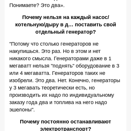
Понимаете? Это два».
Почему нельзя на каждый насос/
котельную/дыру в д… поставить свой
отдельный генератор?
"Потому что столько генераторов не
накупишься. Это раз. Но в этом и нет
никакого смысла. Генераторами даже в 1
мегаватт нельзя "поднять" оборудование в 3
или 4 мегаватта. Генераторов таких не
изобрели. Это два. Нет. Конечно, генераторы
у 3 мегавать теоретически есть, но
производить их надо по индивидуальному
заказу года два и топлива на него надо
эшелоны".
Почему постоянно останавливают
электротранспорт?