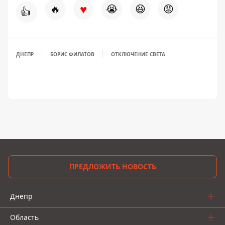
♥
🔥
😭
😆
😡
👍
ДНЕПР
БОРИС ФИЛАТОВ
ОТКЛЮЧЕНИЕ СВЕТА
ПРЕДЛОЖИТЬ НОВОСТЬ
Днепр
Область