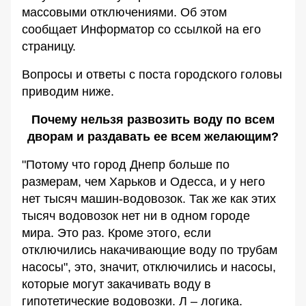
массовыми отключениями. Об этом
сообщает Информатор со ссылкой на его
страницу.
Вопросы и ответы с поста городского головы
приводим ниже.
Почему нельзя развозить воду по всем
дворам и раздавать ее всем желающим?
"Потому что город Днепр больше по
размерам, чем Харьков и Одесса, и у него
нет тысяч машин-водовозок. Так же как этих
тысяч водовозок нет ни в одном городе
мира. Это раз. Кроме этого, если
отключились накачивающие воду по трубам
насосы", это, значит, отключились и насосы,
которые могут закачивать воду в
гипотетические водовозки. Л – логика.