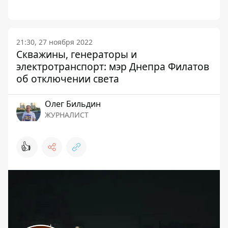
21:30, 27 ноября 2022
Скважины, генераторы и
электротранспорт: мэр Днепра Филатов
об отключении света
Олег Бильдин
ЖУРНАЛИСТ
👍