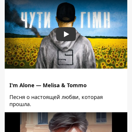
Play
I'm Alone — Melisa & Tommo
Песня о настоящей любви, которая
прошла.