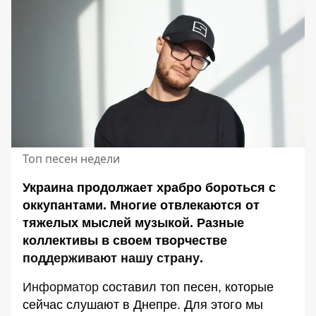
Топ песен недели
Украина продолжает храбро бороться с
оккупантами. Многие отвлекаются от
тяжелых мыслей музыкой. Разные
коллективы в своем творчестве
поддерживают нашу страну
.
Информатор
составил топ песен, которые
сейчас слушают в Днепре. Для этого мы