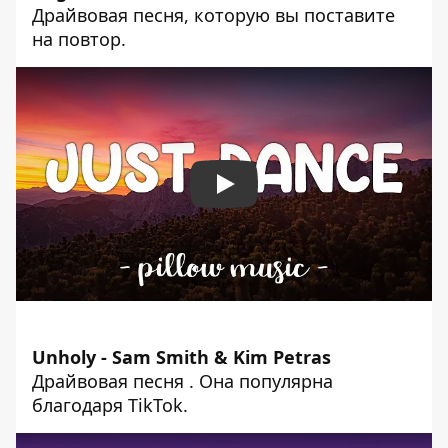
Драйвовая песня, которую вы поставите
на повтор.
Play
Unholy - Sam Smith & Kim Petras
Драйвовая песня . Она популярна
благодаря TikTok.