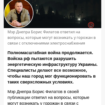
Мэр Днепра Борис Филатов ответил на
вопросы, которые могут возникать у горожан в
связи с отключениями электроснабжения
Полномасштабная война продолжается.
Войска рф пытаются разрушить
энергетическую инфраструктуру Украины.
Специалисты
делают все возможное
,
чтобы наш город мог функционировать в
таких сверхсложных условиях.
Мэр Днепра Борис Филатов в своей
публикации
ответил на вопросы, которые
могут возникать у горожан в связи с