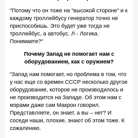
"Потому что он тоже на "высокой стороне" и к
каждому троллейбусу генератор точно не
приспособишь. Это будет уже тогда не
троллейбус, а автобус. Л - Логика.
Понимаете?"
Почему Запад не помогает нам с
оборудованием, как с оружием?
"Запад нам помогает, но проблема в том, что
у нас еще со времен СССР несколько другое
оборудование, которое не производилось и
не производится на Западе. Об этом нам с
мэрами даже сам Макрон говорил.
Представляете, он знает, а вы – нет? И
соседи наши, плохие, знают об этом тоже. К
сожалению.