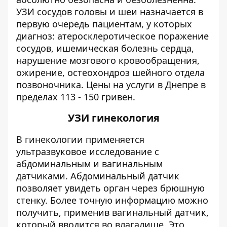
УЗИ сосудов головы и шеи назначается в
первую очередь пациентам, у которых
диагноз: атеросклеротическое поражение
сосудов, ишемическая болезнь сердца,
нарушение мозгового кровообращения,
ожирение, остеохондроз шейного отдела
позвоночника. Цены на услуги в Днепре в
пределах 113 - 150 гривен.
УЗИ гинекология
В гинекологии применяется
ультразвуковое исследование с
абдоминальным и вагинальным
датчиками. Абдоминальный датчик
позволяет увидеть орган через брюшную
стенку. Более точную информацию можно
получить, применив вагинальный датчик,
который вводится во влагалище. Это