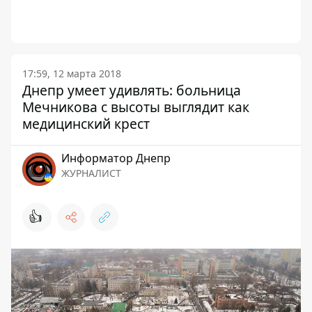
17:59, 12 марта 2018
Днепр умеет удивлять: больница
Мечникова с высоты выглядит как
медицинский крест
Информатор Днепр
ЖУРНАЛИСТ
👍