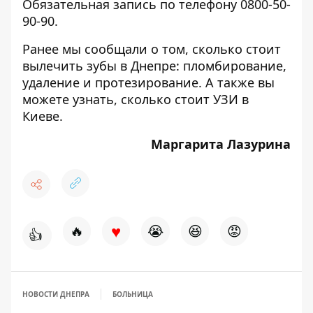
Обязательная запись по телефону 0800-50-
90-90.
Ранее мы сообщали о том,
сколько стоит
вылечить зубы в Днепре
: пломбирование,
удаление и протезирование. А также вы
можете узнать, сколько стоит УЗИ в
Киеве
.
Маргарита Лазурина
♥
🔥
😭
😆
😡
👍
НОВОСТИ ДНЕПРА
БОЛЬНИЦА