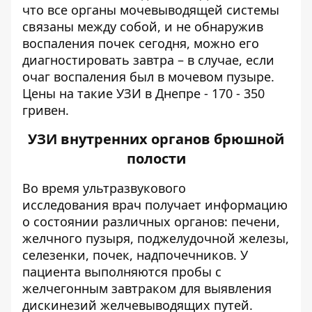
что все органы мочевыводящей системы
связаны между собой, и не обнаружив
воспаления почек сегодня, можно его
диагностировать завтра – в случае, если
очаг воспаления был в мочевом пузыре.
Цены на такие УЗИ в Днепре - 170 - 350
гривен.
УЗИ внутренних органов брюшной
полости
Во время ультразвукового
исследования врач получает информацию
о состоянии различных органов: печени,
желчного пузыря, поджелудочной железы,
селезенки, почек, надпочечников. У
пациента выполняются пробы с
желчегонным завтраком для выявления
дискинезий желчевыводящих путей.