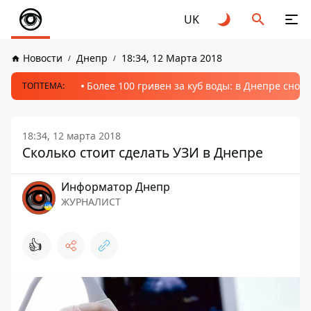
UK
Новости
Днепр
18:34, 12 Марта 2018
Более 100 гривен за куб воды: в Днепре сно
ТОПТЕМА:
18:34, 12 марта 2018
Сколько стоит сделать УЗИ в Днепре
Информатор Днепр
ЖУРНАЛИСТ
👍