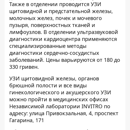
Также в отделении проводится УЗИ
щитовидной и предстательной железы,
молочных желез, почек и мочевого
пузыря, поверхностных тканей и
лимфоузлов. В отделении ультразвуковой
диагностики кардиоцентра применяются
специализированные методы
диагностики сердечно-сосудистых
заболеваний. Цены варьируются от 180 до
330 гривен.
УЗИ щитовидной железы
, органов
брюшной полости и все виды
гинекологического и акушерского УЗИ
можно пройти в медицинских офисах
Независимой лаборатории
INVITRO
по
адресу: улица Привокзальная, 4, проспект
Гагарина, 171