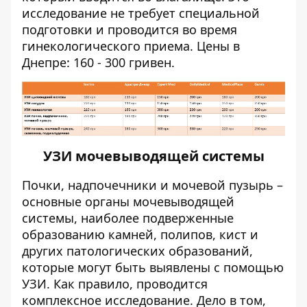
исследование не требует специальной
подготовки и проводится во время
гинекологического приема. Цены в
Днепре: 160 - 300 гривен.
УЗИ мочевыводящей системы
Почки, надпочечники и мочевой пузырь –
основные органы мочевыводящей
системы, наиболее подверженные
образованию камней, полипов, кист и
других патологических образований,
которые могут быть выявлены с помощью
УЗИ. Как правило, проводится
комплексное исследование. Дело в том,