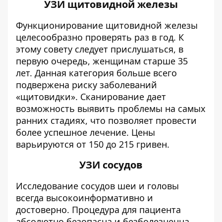
УЗИ щитовидной железы
Функционирование щитовидной железы
целесообразно проверять раз в год. К
этому совету следует прислушаться, в
первую очередь, женщинам старше 35
лет. Данная категория больше всего
подвержена риску заболеваний
«щитовидки». Сканирование дает
возможность выявить проблемы на самых
ранних стадиях, что позволяет провести
более успешное лечение. Цены
варьируются от 150 до 215 гривен.
УЗИ сосудов
Исследование сосудов шеи и головы
всегда высокоинформативно и
достоверно. Процедура для пациента
абсолютно безопасна и безболезненна.