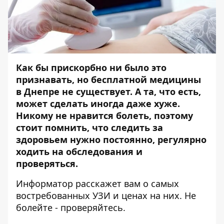
Как бы прискорбно ни было это
признавать, но бесплатной медицины
в Днепре не существует. А та, что есть,
может сделать иногда даже хуже.
Никому не нравится болеть, поэтому
стоит помнить, что следить за
здоровьем нужно постоянно, регулярно
ходить на обследования и
проверяться.
Информатор
расскажет вам о самых
востребованных УЗИ и ценах на них. Не
болейте - проверяйтесь.