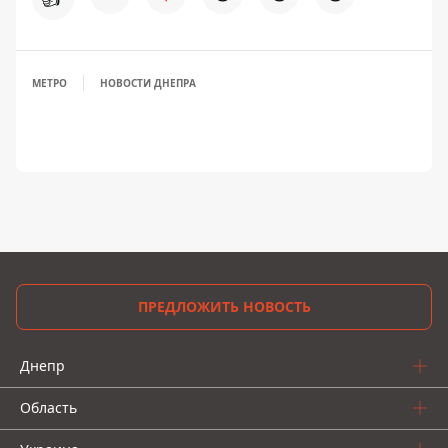
МЕТРО
НОВОСТИ ДНЕПРА
ПРЕДЛОЖИТЬ НОВОСТЬ
Днепр
Область