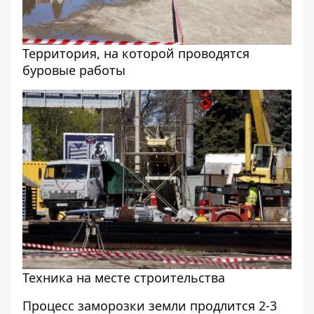
Территория, на которой проводятся
буровые работы
Техника на месте строительства
Процесс заморозки земли продлится 2-3