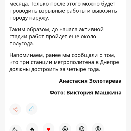
месяца. Только после этого можно будет
проводить взрывные работы и вывозить
породу наружу.
Таким образом, до начала активной
стадии работ пройдет еще около
полугода.
Напоминаем, ранее мы сообщали о том,
что
три станции метрополитена в Днепре
должны достроить за четыре года
.
Анастасия Золотарева
Фото: Виктория Машкина
♥
🔥
😭
😆
😡
👍