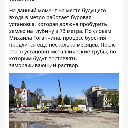
На данный момент на месте будущего
входа в метро работает буровая
установка, которая должна пробурить
землю на глубину в 73 метра. По словам
Михаила Тоганчина, процесс бурения
продлится еще несколько месяцев. После
этого установят металлические трубы, по
которым будут поставлять
замораживающий раствор.