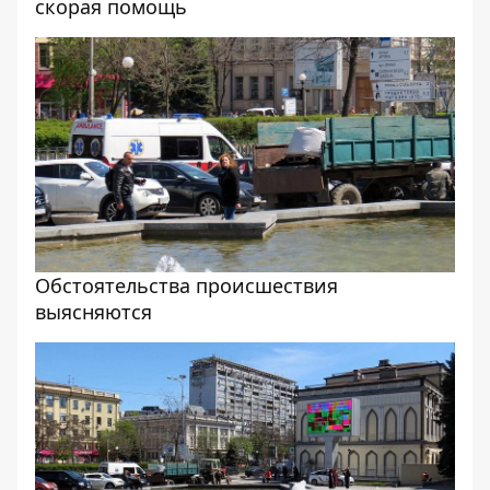
скорая помощь
Обстоятельства происшествия
выясняются