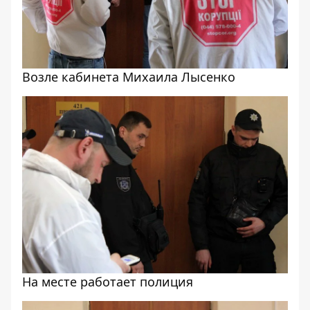
Возле кабинета Михаила Лысенко
На месте работает полиция