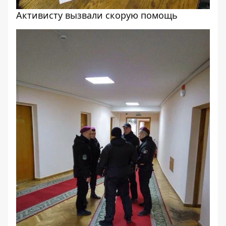
Активисту вызвали скорую помощь