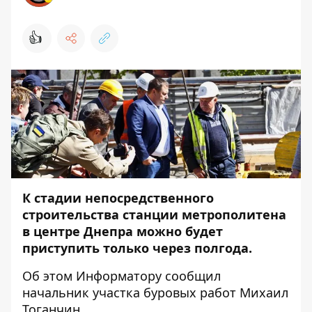
👍
К стадии непосредственного
строительства станции метрополитена
в центре Днепра можно будет
приступить только через полгода.
Об этом
Информатору
сообщил
начальник участка буровых работ Михаил
Тоганчин.