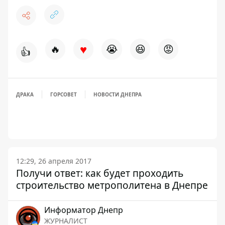
♥
🔥
😭
😆
😡
👍
ДРАКА
ГОРСОВЕТ
НОВОСТИ ДНЕПРА
12:29, 26 апреля 2017
Получи ответ: как будет проходить
строительство метрополитена в Днепре
Информатор Днепр
ЖУРНАЛИСТ