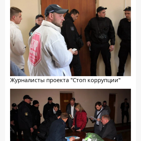
Журналисты проекта "Стоп коррупции"