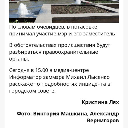
По словам очевидцев, в потасовке
принимал участие мэр и его заместитель
В обстоятельствах происшествия будут
разбираться правоохранительные
органы.
Сегодня в 15.00 в медиа-центре
Информатор
заммэра Михаил Лысенко
расскажет о подробностях инцидента в
городском совете.
Кристина Лях
Фото: Виктория Машкина, Александр
Вернигоров