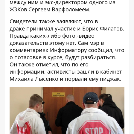
между ним и экс-директором одного из
ЖЭКов Сергеем Варфоломеем.
Свидетели также заявляют, что в
драке принимал участие и Борис Филатов.
Правда каких-либо фото,-видео
доказательств этому нет. Сам мэр в
комментариях Информатору сообщил, что
о потасовке в курсе, будут разбираться.
Он также отметил, что по его
информации, активисты зашли в кабинет
Михаила Лысенко и порвали ему пиджак.