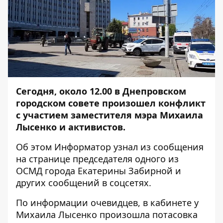
Сегодня, около 12.00 в Днепровском
городском совете произошел конфликт
с участием заместителя мэра Михаила
Лысенко и активистов.
Об этом
Информатор
узнал из сообщения
на странице председателя одного из
ОСМД города Екатерины Забирной и
других сообщений в соцсетях.
По информации очевидцев, в кабинете у
Михаила Лысенко произошла потасовка