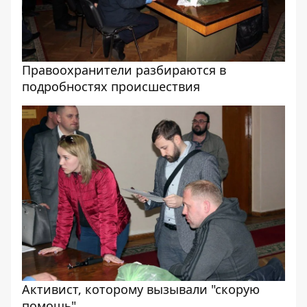
Правоохранители разбираются в
подробностях происшествия
Активист, которому вызывали "скорую
помощь"