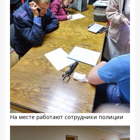
На месте работают сотрудники полиции