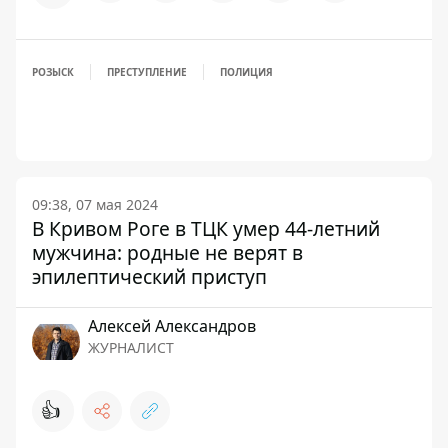
РОЗЫСК
ПРЕСТУПЛЕНИЕ
ПОЛИЦИЯ
09:38, 07 мая 2024
В Кривом Роге в ТЦК умер 44-летний
мужчина: родные не верят в
эпилептический приступ
Алексей Александров
ЖУРНАЛИСТ
👍