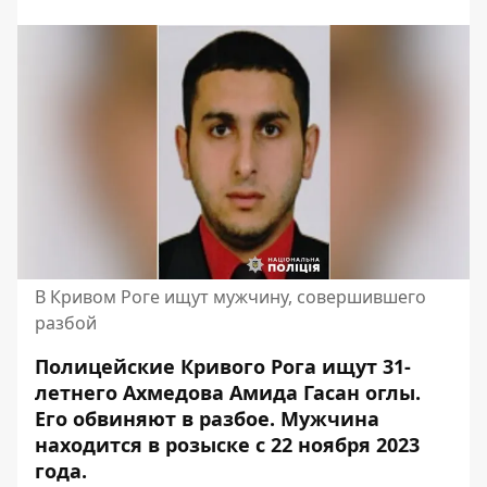
В Кривом Роге ищут мужчину, совершившего
разбой
Полицейские Кривого Рога ищут 31-
летнего Ахмедова Амида Гасан оглы.
Его обвиняют в разбое. Мужчина
находится в розыске с 22 ноября 2023
года.