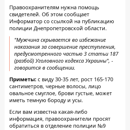
Правоохранителям нужна помощь
свидетелей. Об этом сообщает
Информатор со ссылкой на
публикацию
полиции Днепропетровской области
.
"Мужчина скрывается во избежание
наказания за совершение преступления,
предусмотренного частью 3 статьи 187
(разбой) Уголовного кодекса Украины", -
говорится в сообщении.
Приметы:
с виду 30-35 лет, рост 165-170
сантиметров, черные волосы, лицо
овальное смуглое, брови густые, может
иметь темную бороду и усы.
Если вам известна какая-либо
информация, правоохранители просят
обратиться в отделение полиции №9