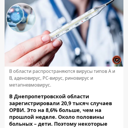
В области распространяются вирусы типов А и
В, аденовирус, РС-вирус, риновирус и
метапневмовирус.
В Днепропетровской области
зарегистрировали 20,9 тысяч случаев
ОРВИ. Это на 8,6% больше, чем на
прошлой неделе. Около половины
больных – дети. Поэтому некоторые