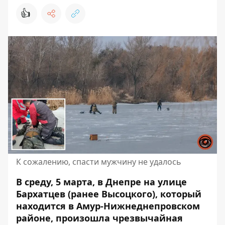
👍
К сожалению, спасти мужчину не удалось
В среду, 5 марта, в Днепре на улице
Бархатцев (ранее Высоцкого), который
находится в Амур-Нижнеднепровском
районе, произошла чрезвычайная