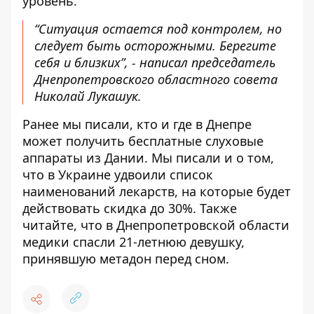
уровень.
“Ситуация остается под контролем, но
следует быть осторожными. Берегите
себя и близких”, - написал председатель
Днепропетровского областного совета
Николай Лукашук.
Ранее мы писали, кто и где в Днепре
может получить бесплатные слуховые
аппараты из Дании
. Мы писали и о том,
что в Украине
удвоили список
наименований лекарств, на которые будет
действовать скидка до 30%
. Также
читайте, что в Днепропетровской области
медики спасли 21-летнюю девушку,
принявшую метадон перед сном
.