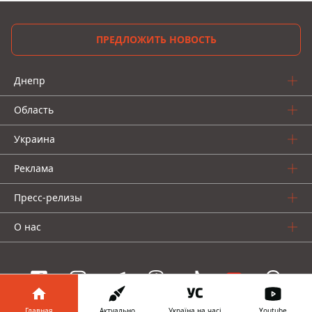
ПРЕДЛОЖИТЬ НОВОСТЬ
Днепр
Область
Украина
Реклама
Пресс-релизы
О нас
Главная
Актуально
Україна на часі
Youtube