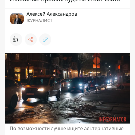
Алексей Александров
ЖУРНАЛИСТ
👍
По возможности лучше ищите альтернативные