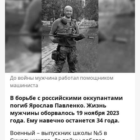
До войны мужчина работал помощником
машиниста
В борьбе с российскими оккупантами
погиб Ярослав Павленко. Жизнь
мужчины
оборвалось 19 ноября
2023
года. Ему навечно останется 34 года.
Военный – выпускник школы №5 в