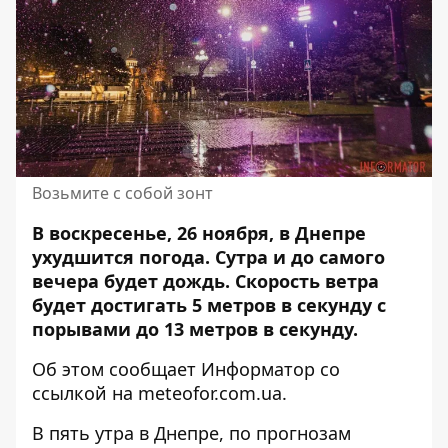
Возьмите с собой зонт
В воскресенье, 26 ноября, в Днепре
ухудшится погода. Сутра и
до самого
вечера будет дождь
. Скорость ветра
будет достигать 5 метров в секунду с
порывами до 13 метров в секунду.
Об этом сообщает Информатор со
ссылкой на meteofor.com.ua
.
В пять утра в Днепре, по прогнозам