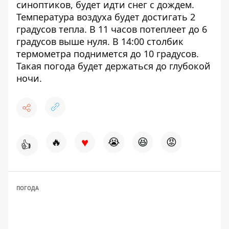
синоптиков, будет идти снег с дождем.
Температура воздуха будет достигать 2
градусов тепла. В 11 часов потеплеет до 6
градусов выше нуля. В 14:00 столбик
термометра поднимется до 10 градусов.
Такая погода будет держаться до глубокой
ночи.
♥
🔥
😭
😆
😡
👍
ПОГОДА