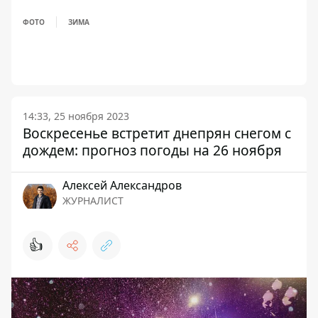
ФОТО
ЗИМА
14:33, 25 ноября 2023
Воскресенье встретит днепрян снегом с
дождем: прогноз погоды на 26 ноября
Алексей Александров
ЖУРНАЛИСТ
👍