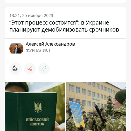
13:21, 25 ноября 2023
“Этот процесс состоится”: в Украине
планируют демобилизовать срочников
Алексей Александров
ЖУРНАЛИСТ
👍