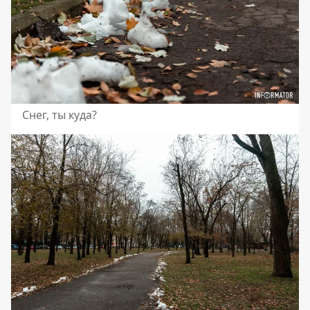
Снег, ты куда?