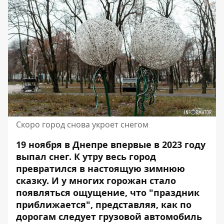
Скоро город снова укроет снегом
19 ноября в Днепре впервые в 2023 году
выпал снег. К утру весь город
превратился в настоящую зимнюю
сказку
. И у многих горожан стало
появляться ощущение, что "праздник
приближается", представляя, как по
дорогам следует грузовой автомобиль