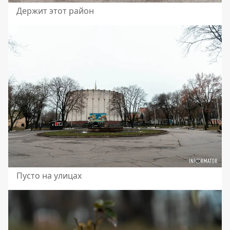
Держит этот район
Пусто на улицах