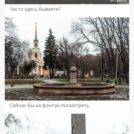
Часто здесь бываете?
Сейчас бы на фонтан посмотреть