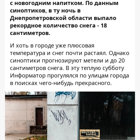
с новогодним напитком. По данным
синоптиков, в ту ночь в
Днепропетровской области
выпало
рекордное количество снега
- 18
сантиметров.
И хоть в городе уже плюсовая
температура и снег почти растаял. Однако
синоптики прогнозируют
метели и до 20
сантиметров снега.
В эту теплую субботу
Информатор прогулялся по улицам города
в поисках чего-нибудь прекрасного.