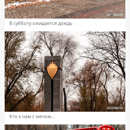
В субботу ожидается дождь
Кто к нам с мечом...