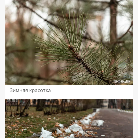
Зимняя красотка