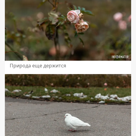
Природа еще держится