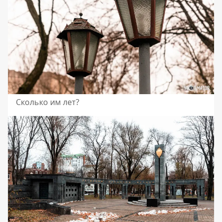
Сколько им лет?