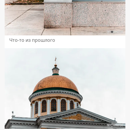
Что-то из прошлого