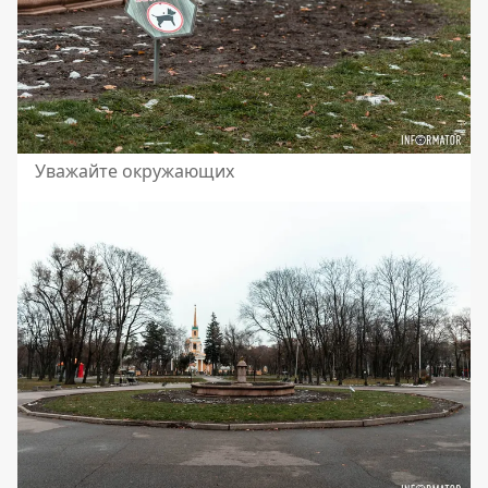
Уважайте окружающих