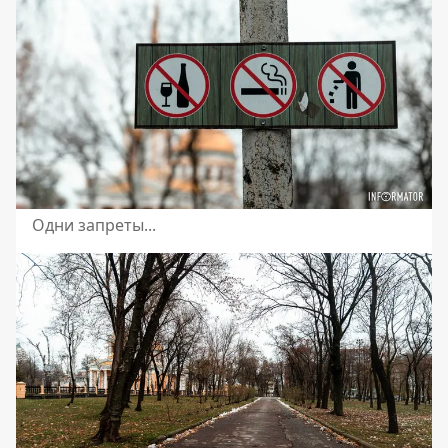
Одни запреты...