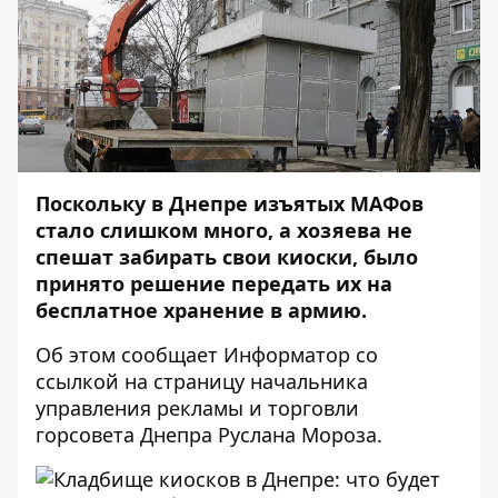
Поскольку в Днепре изъятых МАФов
стало слишком много, а хозяева не
спешат забирать свои киоски, было
принято решение передать их на
бесплатное хранение в армию.
Об этом сообщает
Информатор
со
ссылкой на
страницу
начальника
управления рекламы и торговли
горсовета Днепра Руслана Мороза.