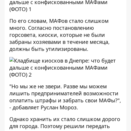
По его словам, МАФов стало слишком
много. Согласно постановлению
горсовета, киоски, которые не были
забраны хозяевами в течение месяца,
должны быть утилизированы.
"Но мы же не звери. Разве мы можем
лишить предпринимателей возможности
оплатить штрафы и забрать свои МАФы?",
- добавляет Руслан Мороз.
Однако хранить их стало слишком дорого
для города. Поэтому решили передать