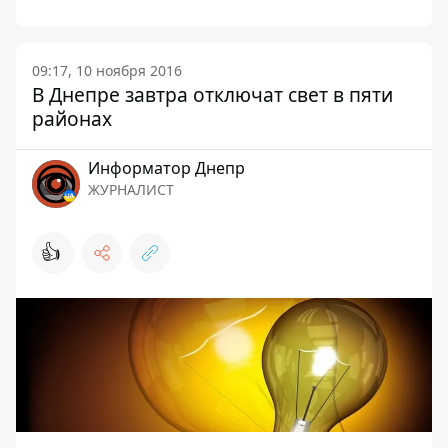
09:17, 10 ноября 2016
В Днепре завтра отключат свет в пяти
районах
Информатор Днепр
ЖУРНАЛИСТ
👍