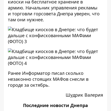
киоски на бесплатное хранение в
армию. Начальник управления рекламы
и торговли горсовета Днепра уверен, что
там они нужнее.
Ранее Информатор писал сколько
незаконно стоящих МАФов снесли в
городе за октябрь
.
Шудрик Валерия
Последние
новости Днепра