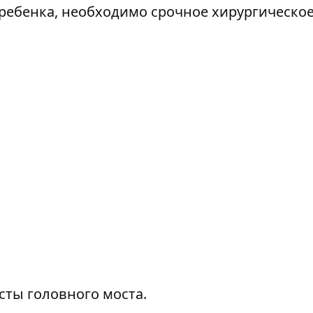
 ребенка, необходимо срочное хирургическо
сты головного моста.