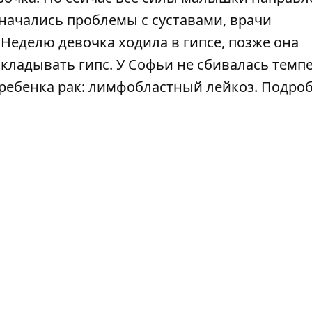
 начались проблемы с суставами, врачи
 Неделю девочка ходила в гипсе, позже она
ладывать гипс. У Софьи не сбивалась темпе
 ребенка рак: лимфобластный лейкоз. Подро