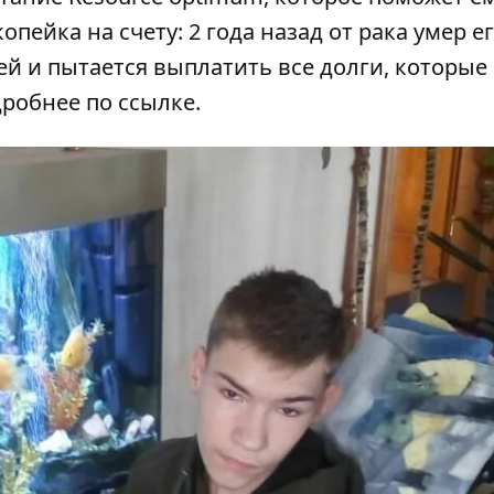
пейка на счету: 2 года назад от рака умер ег
й и пытается выплатить все долги, которые
дробнее по
ссылке
.