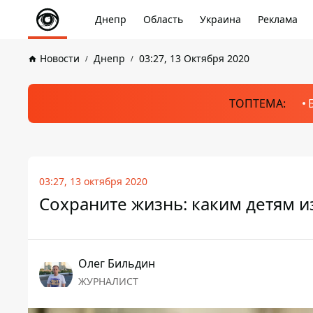
Днепр
Область
Украина
Реклама
Новости
Днепр
03:27, 13 Октября 2020
ТОПТЕМА:
03:27, 13 октября 2020
Сохраните жизнь: каким детям 
Олег Бильдин
ЖУРНАЛИСТ