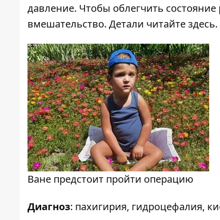
давление. Чтобы облегчить состояние
вмешательство. Детали читайте
здесь
.
Ване предстоит пройти операцию
Диагноз
: пахигирия, гидроцефалия, ки