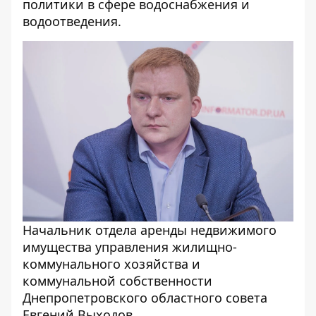
политики в сфере водоснабжения и
водоотведения.
Начальник отдела аренды недвижимого
имущества управления жилищно-
коммунального хозяйства и
коммунальной собственности
Днепропетровского областного совета
Евгений Выходов