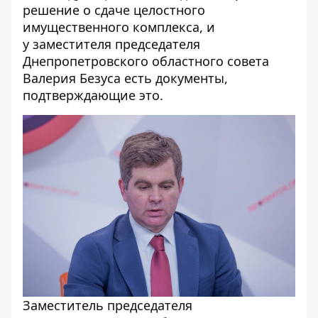
решение о сдаче целостного
имущественного комплекса, и
у заместителя председателя
Днепропетровского областного совета
Валерия Безуса есть документы,
подтверждающие это.
Заместитель председателя