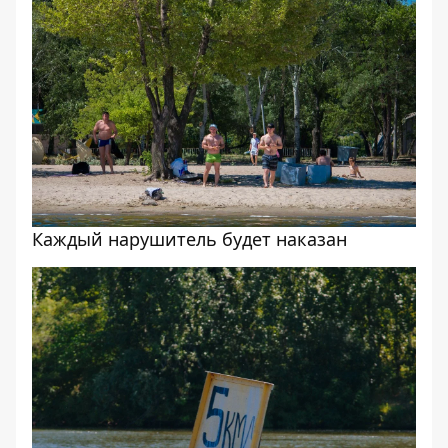
Каждый нарушитель будет наказан