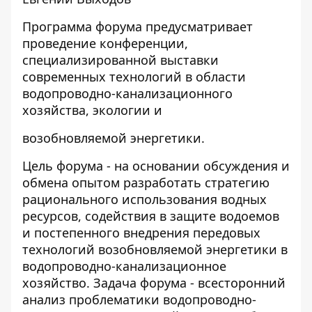
Программа форума предусматривает
проведение конференции,
специализированной выставки
современных технологий в области
водопроводно-канализационного
хозяйства, экологии и
возобновляемой энергетики.
Цель форума - на основании обсуждения и
обмена опытом разработать стратегию
рационального использования водных
ресурсов, содействия в защите водоемов
и постепенного внедрения передовых
технологий возобновляемой энергетики в
водопроводно-канализационное
хозяйство. Задача форума - всесторонний
анализ проблематики водопроводно-