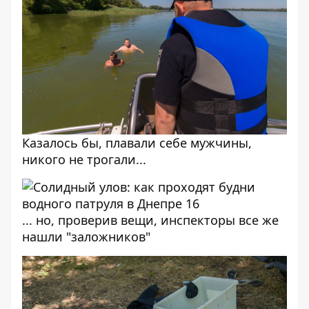
Казалось бы, плавали себе мужчины,
никого не трогали...
... но, проверив вещи, инспекторы все же
нашли "заложников"