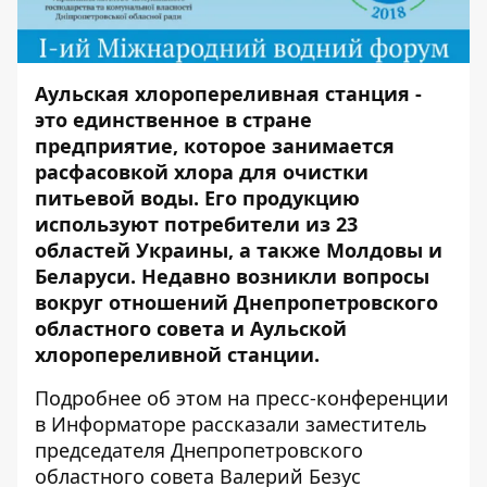
Аульская хлоропереливная станция -
это единственное в стране
предприятие, которое занимается
расфасовкой хлора для очистки
питьевой воды. Его продукцию
используют потребители из 23
областей Украины, а также Молдовы и
Беларуси. Недавно возникли вопросы
вокруг отношений Днепропетровского
областного совета и Аульской
хлоропереливной станции.
Подробнее об этом на пресс-конференции
в
Информаторе
рассказали заместитель
председателя Днепропетровского
областного совета Валерий Безус