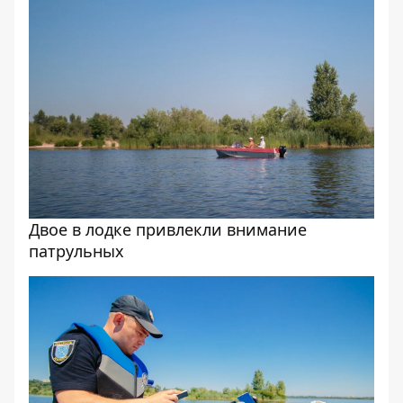
Двое в лодке привлекли внимание
патрульных