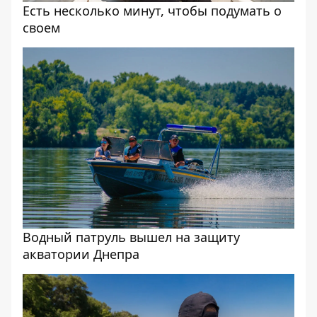
Есть несколько минут, чтобы подумать о
своем
Водный патруль вышел на защиту
акватории Днепра