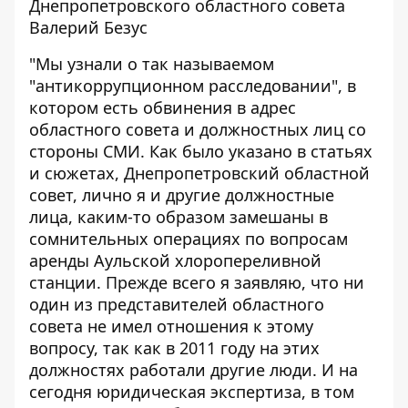
Днепропетровского областного совета
Валерий Безус
"Мы узнали о так называемом
"антикоррупционном расследовании", в
котором есть обвинения в адрес
областного совета и должностных лиц со
стороны СМИ. Как было указано в статьях
и сюжетах, Днепропетровский областной
совет, лично я и другие должностные
лица, каким-то образом замешаны в
сомнительных операциях по вопросам
аренды Аульской хлоропереливной
станции. Прежде всего я заявляю, что ни
один из представителей областного
совета не имел отношения к этому
вопросу, так как в 2011 году на этих
должностях работали другие люди. И на
сегодня юридическая экспертиза, в том