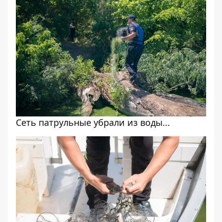
Сеть патрульные убрали из воды...