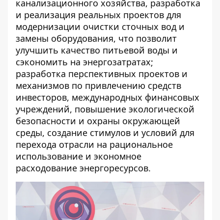
канализационного хозяйства, разработка
и реализация реальных проектов для
модернизации очистки сточных вод и
замены оборудования, что позволит
улучшить качество питьевой воды и
сэкономить на энергозатратах;
разработка перспективных проектов и
механизмов по привлечению средств
инвесторов, международных финансовых
учреждений, повышение экологической
безопасности и охраны окружающей
среды, создание стимулов и условий для
перехода отрасли на рациональное
использование и экономное
расходование энергоресурсов.