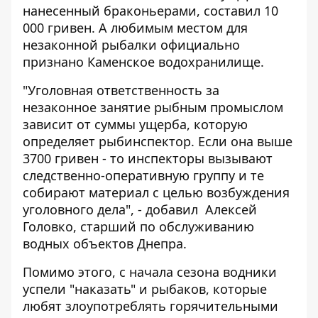
нанесенный браконьерами, составил 10
000 гривен. А любимым местом для
незаконной рыбалки официально
признано Каменское водохранилище.
"Уголовная ответственность за
незаконное занятие рыбным промыслом
зависит от суммы ущерба, которую
определяет рыбинспектор. Если она выше
3700 гривен - то инспекторы вызывают
следственно-оперативную группу и те
собирают материал с целью возбуждения
уголовного дела", - добавил Алексей
Головко, старший по обслуживанию
водных объектов Днепра.
Помимо этого, с начала сезона водники
успели "наказать" и рыбаков, которые
любят злоупотреблять горячительными