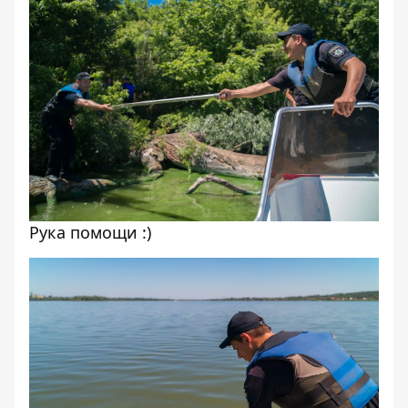
Рука помощи :)