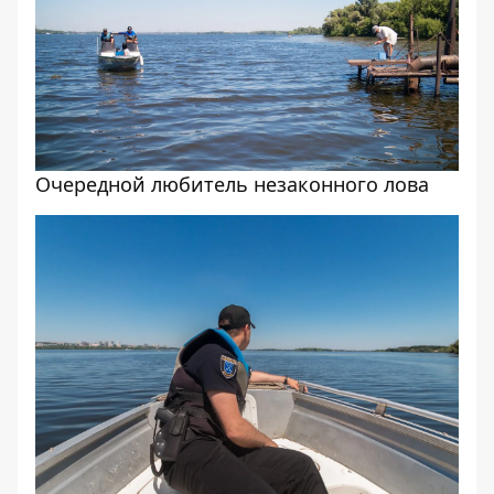
Очередной любитель незаконного лова