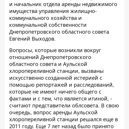
и начальник отдела аренды недвижимого
имущества управления жилищно-
коммунального хозяйства и
коммунальной собственности
Днепропетровского областного совета
Евгений Выходов.
Вопросы, которые возникли вокруг
отношений Днепропетровского
областного совета и Аульской
хлоропереливной станции, вызваны
искусственно созданной истерией с
помощью репортажей и расследований,
которые не имеют ничего общего с
фактами и с тем, что является итиной, -
считают представители облсовета. В свою
очередь, вопрос аренды Аульской
хлоропереливной станции решался еще в
2011 году. Еще 7 лет назад было принято