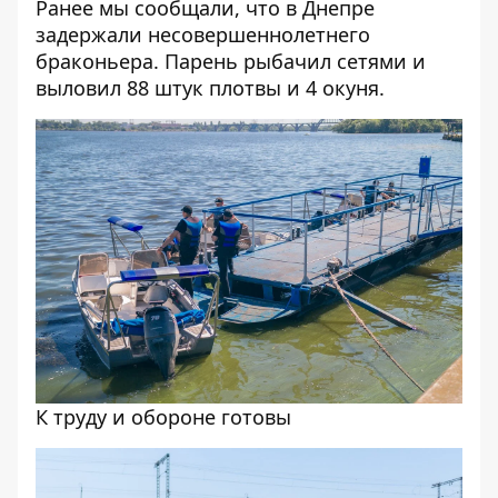
Ранее мы сообщали, что
в Днепре
задержали несовершеннолетнего
браконьера
. Парень рыбачил сетями и
выловил 88 штук плотвы и 4 окуня.
К труду и обороне готовы