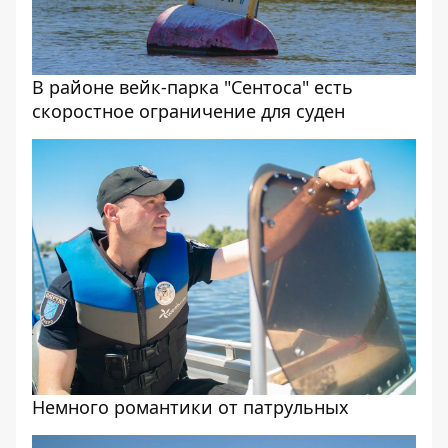
В районе вейк-парка "Сентоса" есть
скоростное ограничение для суден
Немного романтики от патрульных