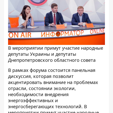
В мероприятии примут участие народные
депутаты Украины и депутаты
Днепропетровского областного совета
В рамках форума состоится панельная
дискуссия, которая позволит
акцентировать внимание на проблемах
отрасли, состоянии экологии,
необходимости внедрения
энергоэффективных и
энергосберегающих технологий. В
мероприятии примут участие народные