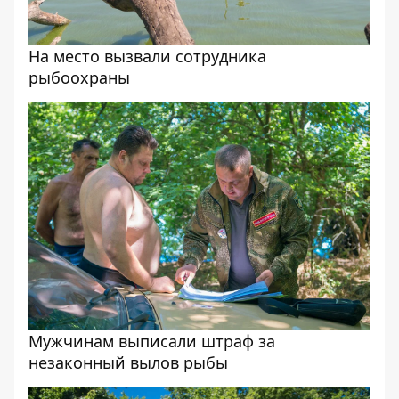
На место вызвали сотрудника
рыбоохраны
Мужчинам выписали штраф за
незаконный вылов рыбы