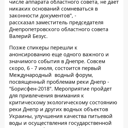
числе аппарата областного совета, не дает
никаких оснований сомневаться в
законности документов", -
рассказал заместитель председателя
Днепропетровского областного совета
Валерий Безус.
Позже спикеры перешли к
анонсированию еще одного важного и
значимого события в Днепре. Совсем
скоро, 6 - 7 июля, состоится первый
Международный водный форум,
посвященный проблемам реки Днепр -
"Борисфен-2018". Мероприятие пройдет
для привлечения внимания к
критическому экологическому состоянию
реки Днепр и других водных объектов
Украины, улучшения качества питьевой
воды и осуществления государственной