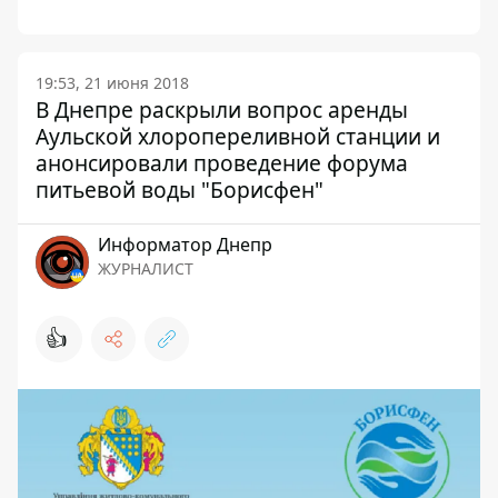
19:53, 21 июня 2018
В Днепре раскрыли вопрос аренды
Аульской хлоропереливной станции и
анонсировали проведение форума
питьевой воды "Борисфен"
Информатор Днепр
ЖУРНАЛИСТ
👍