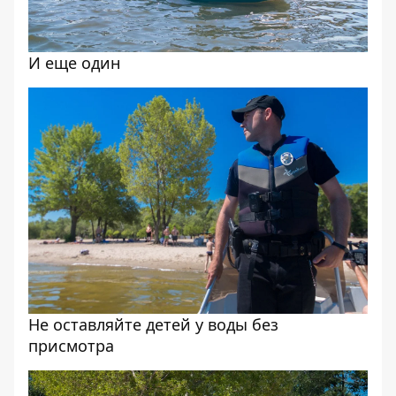
И еще один
Не оставляйте детей у воды без
присмотра